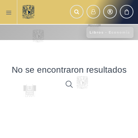
Libros - Economía
No se encontraron resultados