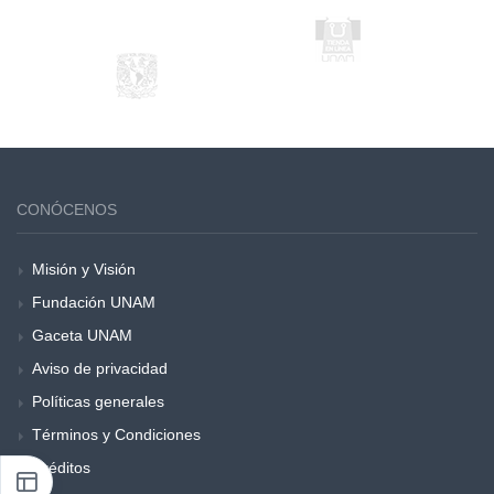
CONÓCENOS
Misión y Visión
Fundación UNAM
Gaceta UNAM
Aviso de privacidad
Políticas generales
Términos y Condiciones
Créditos