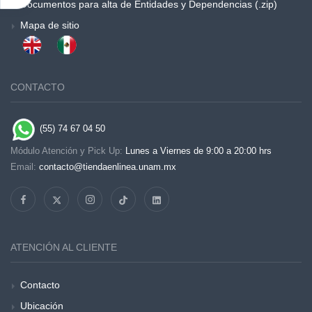
Documentos para alta de Entidades y Dependencias (.zip)
Mapa de sitio
CONTACTO
(55) 74 67 04 50
Módulo Atención y Pick Up:
Lunes a Viernes de 9:00 a 20:00 hrs
Email:
contacto@tiendaenlinea.unam.mx
ATENCIÓN AL CLIENTE
Contacto
Ubicación