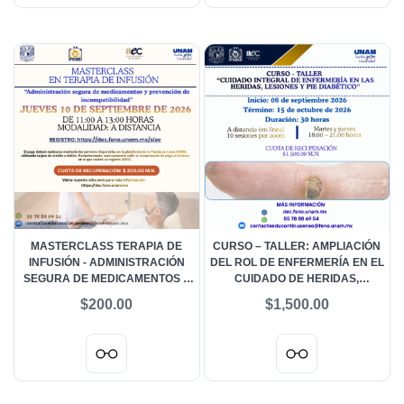
MASTERCLASS TERAPIA DE
CURSO – TALLER: AMPLIACIÓN
INFUSIÓN - ADMINISTRACIÓN
DEL ROL DE ENFERMERÍA EN EL
SEGURA DE MEDICAMENTOS Y
CUIDADO DE HERIDAS,
PREVENCIÓN DE
LESIONES Y PIE DIABÉTICO
$200.00
$1,500.00
INCOMPATIBILIDAD