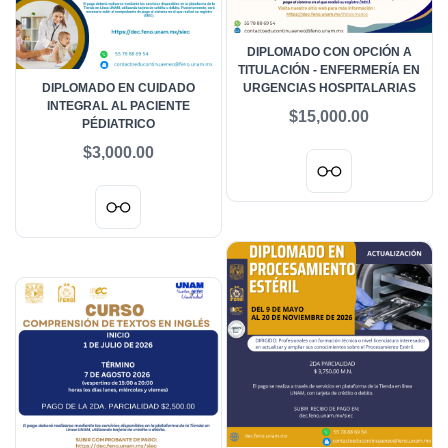
DIPLOMADO CON OPCIÓN A
TITULACIÓN - ENFERMERÍA EN
DIPLOMADO EN CUIDADO
URGENCIAS HOSPITALARIAS
INTEGRAL AL PACIENTE
$15,000.00
PÉDIATRICO
$3,000.00