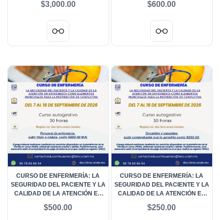
$3,000.00
$600.00
SALUD
CURSO DE ENFERMERÍA: LA
CURSO DE ENFERMERÍA: LA
SEGURIDAD DEL PACIENTE Y LA
SEGURIDAD DEL PACIENTE Y LA
CALIDAD DE LA ATENCIÓN EN
CALIDAD DE LA ATENCIÓN EN
ENFERMERÍA COMO
ENFERMERÍA COMO
$500.00
$250.00
ELEMENTOS PRINCIPALES PARA
ELEMENTOS PRINCIPALES PARA
LA PREVENCIÓN DE
LA PREVENCIÓN DE