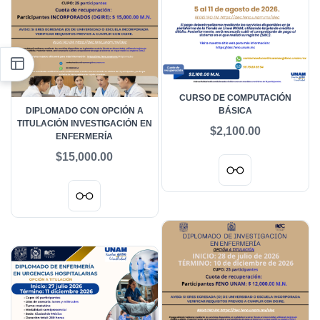
CURSO DE COMPUTACIÓN
DIPLOMADO CON OPCIÓN A
BÁSICA
TITULACIÓN INVESTIGACIÓN EN
$2,100.00
ENFERMERÍA
$15,000.00