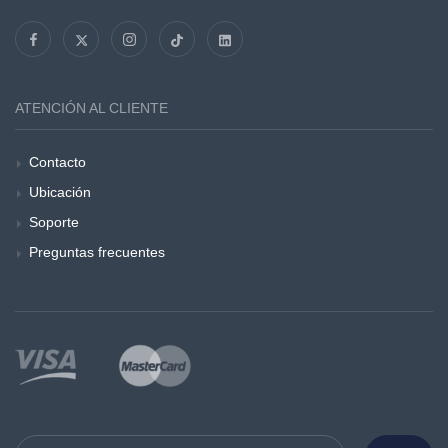
ATENCIÓN AL CLIENTE
Contacto
Ubicación
Soporte
Preguntas frecuentes