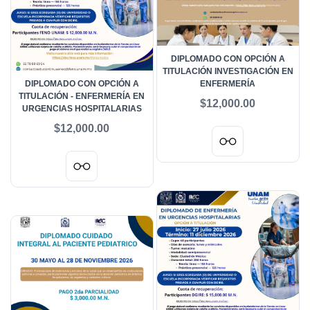
DIPLOMADO CON OPCIÓN A
TITULACIÓN INVESTIGACIÓN EN
DIPLOMADO CON OPCIÓN A
ENFERMERÍA
TITULACIÓN - ENFERMERÍA EN
$12,000.00
URGENCIAS HOSPITALARIAS
$12,000.00