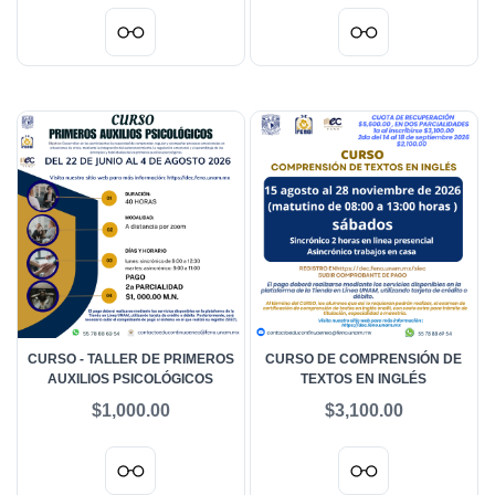
CONFLICTOS
CONFLICTOS
CURSO - TALLER DE PRIMEROS
CURSO DE COMPRENSIÓN DE
AUXILIOS PSICOLÓGICOS
TEXTOS EN INGLÉS
$1,000.00
$3,100.00