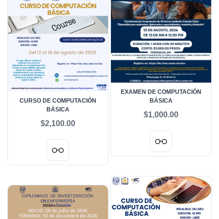
EXAMEN DE COMPUTACIÓN
CURSO DE COMPUTACIÓN
BÁSICA
BÁSICA
$1,000.00
$2,100.00