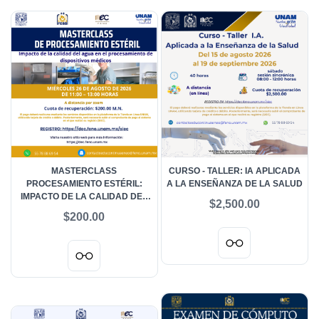
MASTERCLASS
CURSO - TALLER: IA APLICADA
PROCESAMIENTO ESTÉRIL:
A LA ENSEÑANZA DE LA SALUD
IMPACTO DE LA CALIDAD DEL
$2,500.00
AGUA EN EL PROCESAMIENTO
$200.00
DE DISPOSITIVOS MÉDICOS