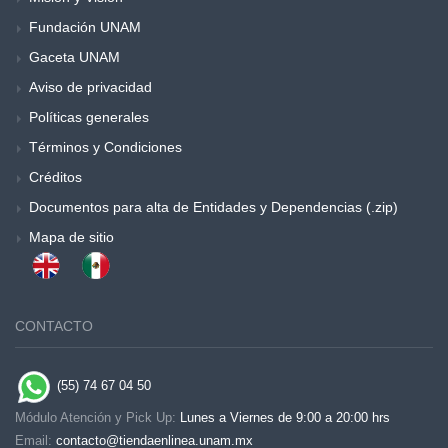
Fundación UNAM
Gaceta UNAM
Aviso de privacidad
Políticas generales
Términos y Condiciones
Créditos
Documentos para alta de Entidades y Dependencias (.zip)
Mapa de sitio
CONTACTO
(55) 74 67 04 50
Módulo Atención y Pick Up:
Lunes a Viernes de 9:00 a 20:00 hrs
Email:
contacto@tiendaenlinea.unam.mx