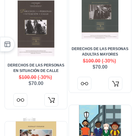
DERECHOS DE LAS PERSONAS
ADULTAS MAYORES
$100.00
(-30%)
DERECHOS DE LAS PERSONAS
$70.00
EN SITUACIÓN DE CALLE
$100.00
(-30%)
$70.00