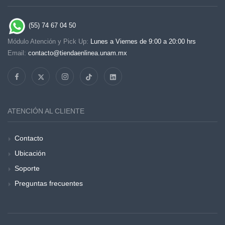
(55) 74 67 04 50
Módulo Atención y Pick Up:
Lunes a Viernes de 9:00 a 20:00 hrs
Email:
contacto@tiendaenlinea.unam.mx
ATENCIÓN AL CLIENTE
Contacto
Ubicación
Soporte
Preguntas frecuentes