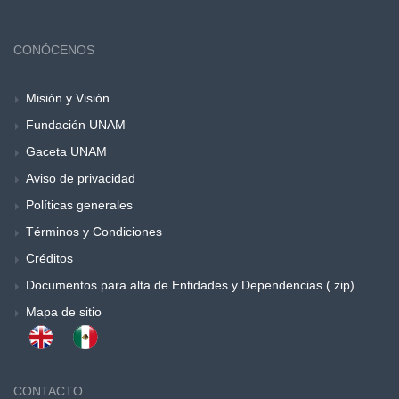
CONÓCENOS
Misión y Visión
Fundación UNAM
Gaceta UNAM
Aviso de privacidad
Políticas generales
Términos y Condiciones
Créditos
Documentos para alta de Entidades y Dependencias (.zip)
Mapa de sitio
CONTACTO