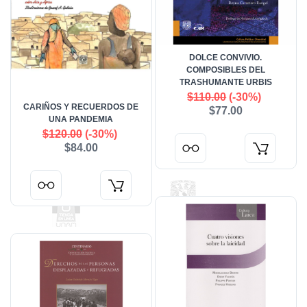
DOLCE CONVIVIO.
COMPOSIBLES DEL
TRASHUMANTE URBIS
$110.00
(-30%)
CARIÑOS Y RECUERDOS DE
$77.00
UNA PANDEMIA
$120.00
(-30%)
$84.00