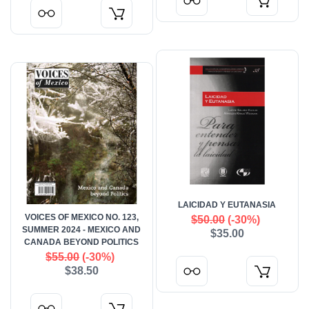
LAICIDAD Y EUTANASIA
VOICES OF MEXICO NO. 123,
$50.00
(-30%)
SUMMER 2024 - MEXICO AND
$35.00
CANADA BEYOND POLITICS
$55.00
(-30%)
$38.50