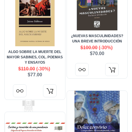
¿NUEVAS MASCULINIDADES?
UNA BREVE INTRODUCCIÓN
$100.00
(-30%)
ALGO SOBRE LA MUERTE DEL
$70.00
MAYOR SABINES, COL. POEMAS
Y ENSAYOS
$110.00
(-30%)
$77.00