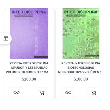
REVISTA INTERDISCIPLINA
REVISTA INTERDISCIPLINA
IMPUDOR Y LESBIANDAD
BIOTECNOLOGÍAS
VOLÚMEN 10 NÚMERO 27 MAYO
REPRODUCTIVAS VOLÚMEN 10
- AGOSTO 2022
NÚMERO 28 SEPTIEMBRE -
$100.00
$100.00
DICIEMBRE 2022