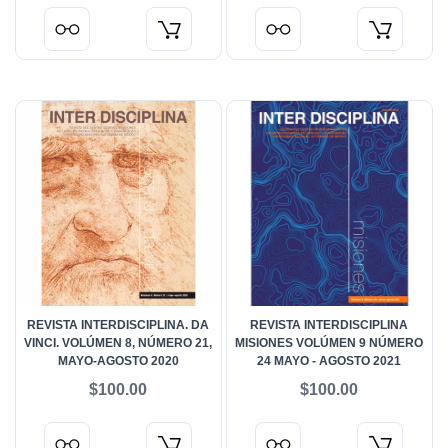
REVISTA INTERDISCIPLINA. DA
REVISTA INTERDISCIPLINA
VINCI. VOLÚMEN 8, NÚMERO 21,
MISIONES VOLÚMEN 9 NÚMERO
MAYO-AGOSTO 2020
24 MAYO - AGOSTO 2021
$100.00
$100.00