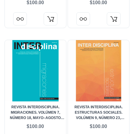
$100.00
$100.00
REVISTA INTERDISCIPLINA.
REVISTA INTERDISCIPLINA.
MIGRACIONES. VOLÚMEN 7,
ESTRUCTURAS SOCIALES.
NÚMERO 18, MAYO–AGOSTO
VOLÚMEN 9, NÚMERO 23,
2019
ENERO-ABRIL 2021
$100.00
$100.00