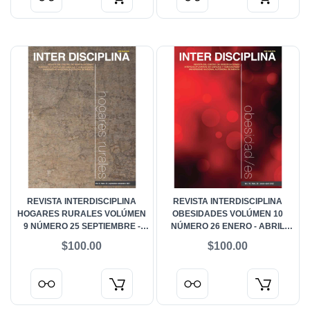
REVISTA INTERDISCIPLINA
REVISTA INTERDISCIPLINA
HOGARES RURALES VOLÚMEN
OBESIDADES VOLÚMEN 10
9 NÚMERO 25 SEPTIEMBRE -
NÚMERO 26 ENERO - ABRIL
DICIEMBRE 2021
2022
$100.00
$100.00