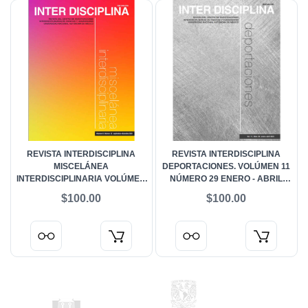
REVISTA INTERDISCIPLINA
REVISTA INTERDISCIPLINA
MISCELÁNEA
DEPORTACIONES. VOLÚMEN 11
INTERDISCIPLINARIA VOLÚMEN
NÚMERO 29 ENERO - ABRIL
8 NÚMERO 22 SEPTIEMBRE -
2023
$100.00
$100.00
DICIEMBRE 2020