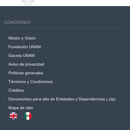
CONÓCENOS
Misión y Visión
Fundación UNAM
Gaceta UNAM
Aviso de privacidad
Políticas generales
Términos y Condiciones
Créditos
Documentos para alta de Entidades y Dependencias (.zip)
Mapa de sitio