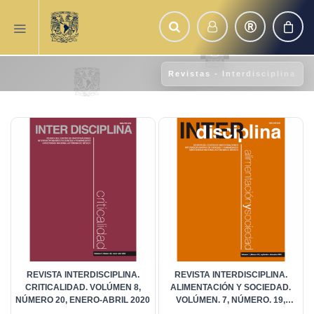
Revistas - Interdisciplina
REVISTA INTERDISCIPLINA.
REVISTA INTERDISCIPLINA.
CRITICALIDAD. VOLÚMEN 8,
ALIMENTACIÓN Y SOCIEDAD.
NÚMERO 20, ENERO-ABRIL 2020
VOLÚMEN. 7, NÚMERO. 19,
SEPTIEMBRE-DICIEMBRE 2019