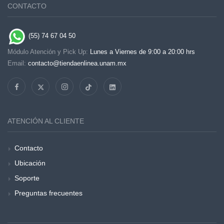
CONTACTO
(55) 74 67 04 50
Módulo Atención y Pick Up:
Lunes a Viernes de 9:00 a 20:00 hrs
Email:
contacto@tiendaenlinea.unam.mx
ATENCIÓN AL CLIENTE
Contacto
Ubicación
Soporte
Preguntas frecuentes