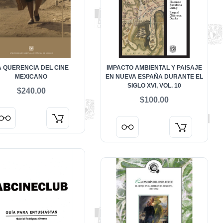
A QUERENCIA DEL CINE
IMPACTO AMBIENTAL Y PAISAJE
MEXICANO
EN NUEVA ESPAÑA DURANTE EL
SIGLO XVI, VOL. 10
$240.00
$100.00