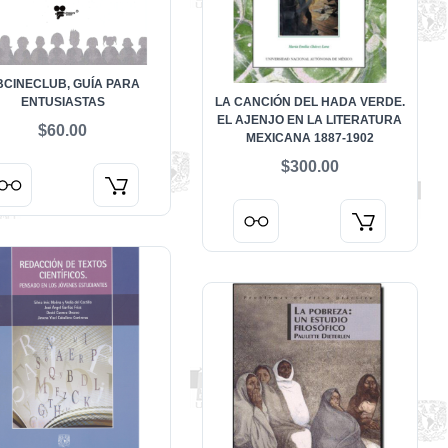
BCINECLUB, GUÍA PARA
ENTUSIASTAS
LA CANCIÓN DEL HADA VERDE.
EL AJENJO EN LA LITERATURA
$60.00
MEXICANA 1887-1902
$300.00