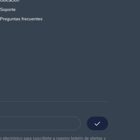
Soporte
Preguntas frecuentes
o electrónico para suscribirte a nuestro boletín de ofertas y