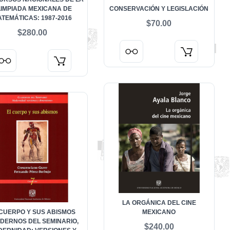
IMPIADA MEXICANA DE
CONSERVACIÓN Y LEGISLACIÓN
TEMÁTICAS: 1987-2016
$70.00
$280.00
LA ORGÁNICA DEL CINE
 CUERPO Y SUS ABISMOS
MEXICANO
DERNOS DEL SEMINARIO,
$240.00