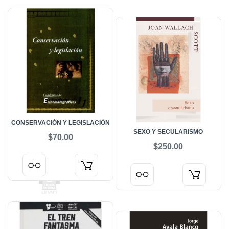
CONSERVACIÓN Y LEGISLACIÓN
SEXO Y SECULARISMO
$70.00
$250.00