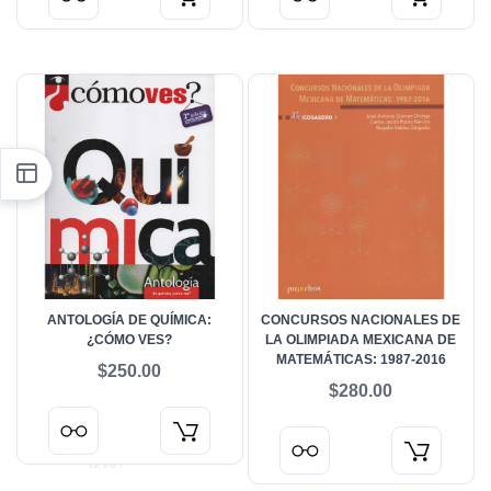
ANTOLOGÍA DE QUÍMICA:
CONCURSOS NACIONALES DE
¿CÓMO VES?
LA OLIMPIADA MEXICANA DE
MATEMÁTICAS: 1987-2016
$250.00
$280.00