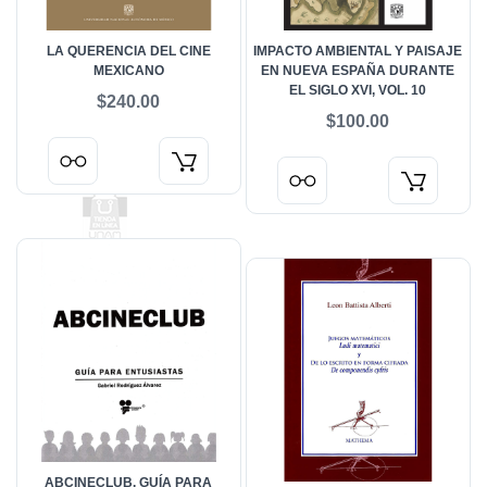
LA QUERENCIA DEL CINE
IMPACTO AMBIENTAL Y PAISAJE
MEXICANO
EN NUEVA ESPAÑA DURANTE
EL SIGLO XVI, VOL. 10
$240.00
$100.00
ABCINECLUB, GUÍA PARA