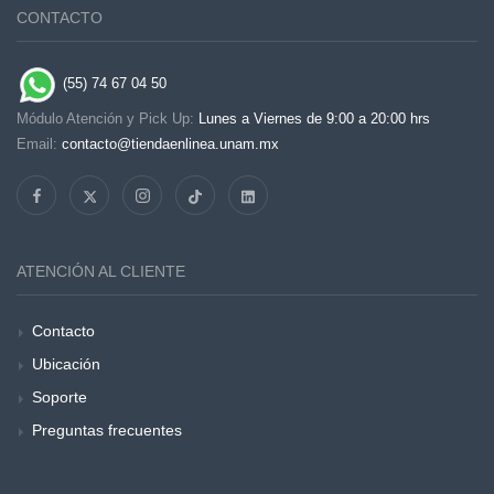
CONTACTO
(55) 74 67 04 50
Módulo Atención y Pick Up:
Lunes a Viernes de 9:00 a 20:00 hrs
Email:
contacto@tiendaenlinea.unam.mx
ATENCIÓN AL CLIENTE
Contacto
Ubicación
Soporte
Preguntas frecuentes