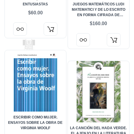
ENTUSIASTAS
JUEGOS MATEMÁTICOS LUDI
MATEMATICI Y DE LO ESCRITO
$60.00
EN FORMA CIFRADA DE
COMPONENDIS CYFRIS
$160.00
ESCRIBIR COMO MUJER.
ENSAYOS SOBRE LA OBRA DE
VIRGINIA WOOLF
LA CANCIÓN DEL HADA VERDE.
EL AJENJO EN LA LITERATURA