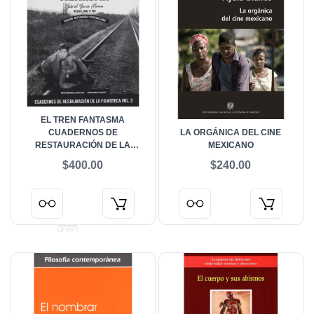
EL TREN FANTASMA
CUADERNOS DE
LA ORGÁNICA DEL CINE
RESTAURACIÓN DE LA
MEXICANO
FILMOTECA VOL. 2
$400.00
$240.00