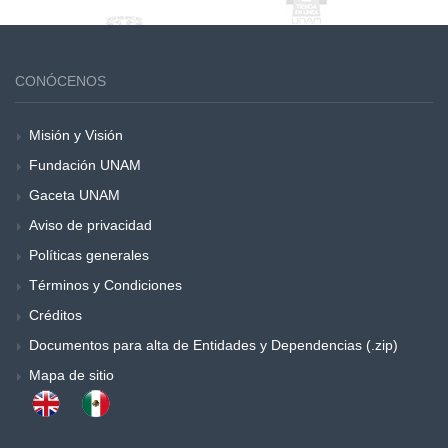
CONÓCENOS
Misión y Visión
Fundación UNAM
Gaceta UNAM
Aviso de privacidad
Políticas generales
Términos y Condiciones
Créditos
Documentos para alta de Entidades y Dependencias (.zip)
Mapa de sitio