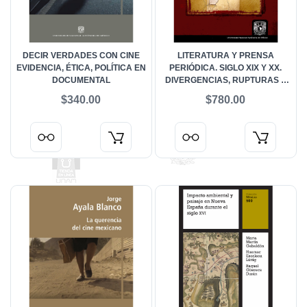
DECIR VERDADES CON CINE
LITERATURA Y PRENSA
EVIDENCIA, ÉTICA, POLÍTICA EN
PERIÓDICA. SIGLO XIX Y XX.
DOCUMENTAL
DIVERGENCIAS, RUPTURAS Y
OTRAS TRANSGRESIONES
$340.00
$780.00