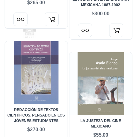
$265.00
MEXICANA 1887-1902
$300.00
REDACCIÓN DE TEXTOS
CIENTÍFICOS. PENSADO EN LOS
JÓVENES ESTUDIANTES
LA JUSTEZA DEL CINE
MEXICANO
$270.00
$55.00