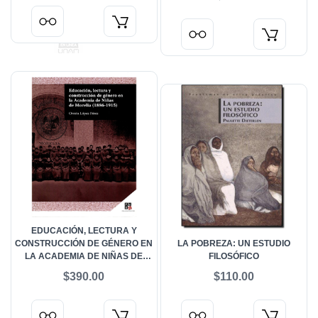
EDUCACIÓN, LECTURA Y
CONSTRUCCIÓN DE GÉNERO EN
LA POBREZA: UN ESTUDIO
LA ACADEMIA DE NIÑAS DE
FILOSÓFICO
MORELIA (1886-1915)
$390.00
$110.00