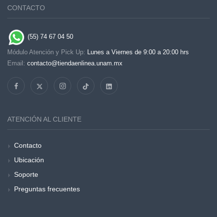
CONTACTO
(55) 74 67 04 50
Módulo Atención y Pick Up:
Lunes a Viernes de 9:00 a 20:00 hrs
Email:
contacto@tiendaenlinea.unam.mx
ATENCIÓN AL CLIENTE
Contacto
Ubicación
Soporte
Preguntas frecuentes