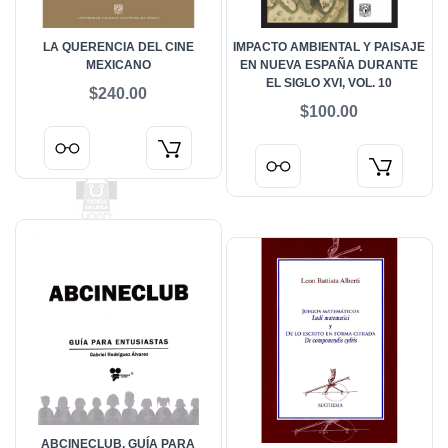
LA QUERENCIA DEL CINE
IMPACTO AMBIENTAL Y PAISAJE
MEXICANO
EN NUEVA ESPAÑA DURANTE
EL SIGLO XVI, VOL. 10
$240.00
$100.00
ABCINECLUB, GUÍA PARA