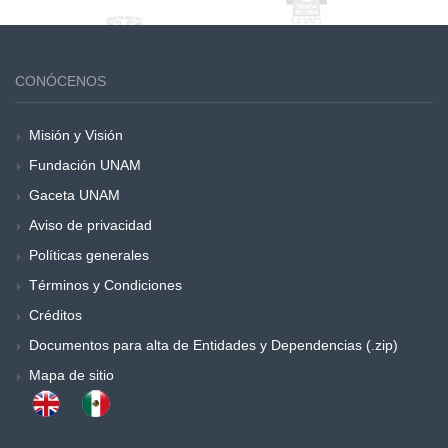
CONÓCENOS
Misión y Visión
Fundación UNAM
Gaceta UNAM
Aviso de privacidad
Políticas generales
Términos y Condiciones
Créditos
Documentos para alta de Entidades y Dependencias (.zip)
Mapa de sitio