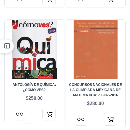
ANTOLOGÍA DE QUÍMICA:
CONCURSOS NACIONALES DE
¿CÓMO VES?
LA OLIMPIADA MEXICANA DE
MATEMÁTICAS: 1987-2016
$250.00
$280.00