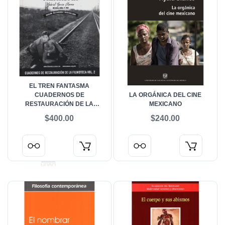
EL TREN FANTASMA
CUADERNOS DE
LA ORGÁNICA DEL CINE
RESTAURACIÓN DE LA
MEXICANO
FILMOTECA VOL. 2
$400.00
$240.00