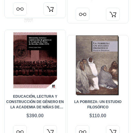
EDUCACIÓN, LECTURA Y
CONSTRUCCIÓN DE GÉNERO EN
LA POBREZA: UN ESTUDIO
LA ACADEMIA DE NIÑAS DE
FILOSÓFICO
MORELIA (1886-1915)
$390.00
$110.00