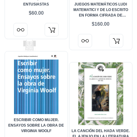
ENTUSIASTAS
JUEGOS MATEMÁTICOS LUDI
MATEMATICI Y DE LO ESCRITO
$60.00
EN FORMA CIFRADA DE
COMPONENDIS CYFRIS
$160.00
ESCRIBIR COMO MUJER.
ENSAYOS SOBRE LA OBRA DE
VIRGINIA WOOLF
LA CANCIÓN DEL HADA VERDE.
EL AJENJO EN LA LITERATURA