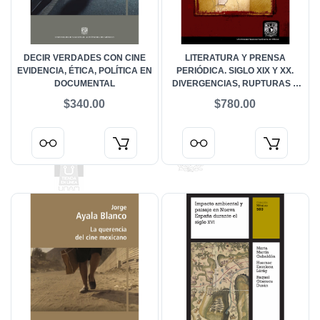
DECIR VERDADES CON CINE
LITERATURA Y PRENSA
EVIDENCIA, ÉTICA, POLÍTICA EN
PERIÓDICA. SIGLO XIX Y XX.
DOCUMENTAL
DIVERGENCIAS, RUPTURAS Y
OTRAS TRANSGRESIONES
$340.00
$780.00