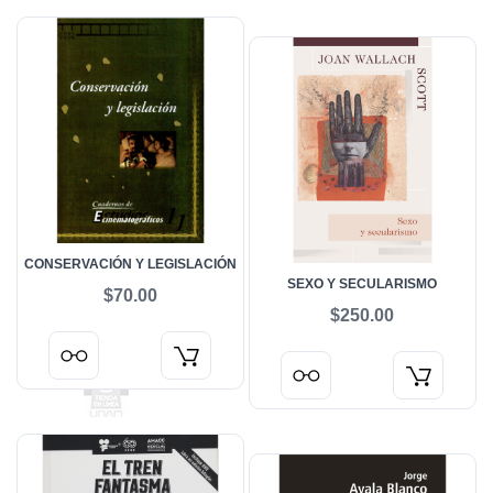
CONSERVACIÓN Y LEGISLACIÓN
SEXO Y SECULARISMO
$70.00
$250.00