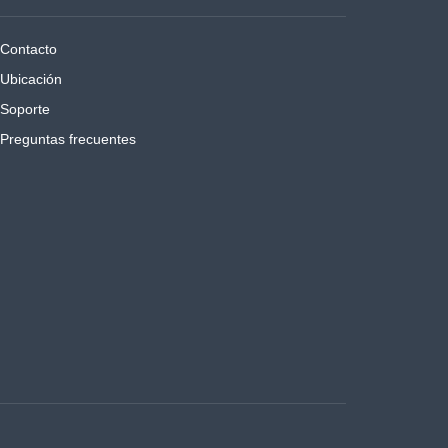
Contacto
Ubicación
Soporte
Preguntas frecuentes