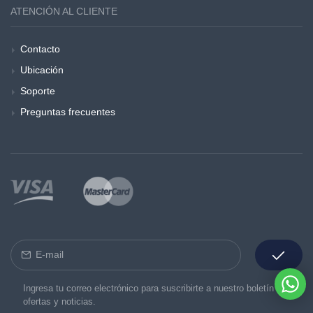
ATENCIÓN AL CLIENTE
Contacto
Ubicación
Soporte
Preguntas frecuentes
Ingresa tu correo electrónico para suscribirte a nuestro boletín de
ofertas y noticias.