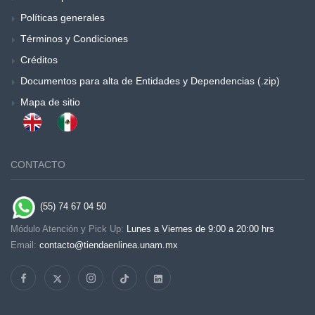
Políticas generales
Términos y Condiciones
Créditos
Documentos para alta de Entidades y Dependencias (.zip)
Mapa de sitio
CONTACTO
(55) 74 67 04 50
Módulo Atención y Pick Up:
Lunes a Viernes de 9:00 a 20:00 hrs
Email:
contacto@tiendaenlinea.unam.mx