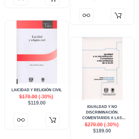
LAICIDAD Y RELIGIÓN CIVIL
$170.00
(-30%)
$119.00
IGUALDAD Y NO
DISCRIMINACIÓN.
COMENTARIOS A LAS
SENTENCIAS DE LA SCJN
$270.00
(-30%)
$189.00