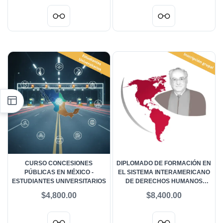
CURSO CONCESIONES
DIPLOMADO DE FORMACIÓN EN
PÚBLICAS EN MÉXICO -
EL SISTEMA INTERAMERICANO
ESTUDIANTES UNIVERSITARIOS
DE DERECHOS HUMANOS
HÉCTOR FIX ZAMUDIO -
$4,800.00
$8,400.00
INSCRIPCIÓN GRUPAL