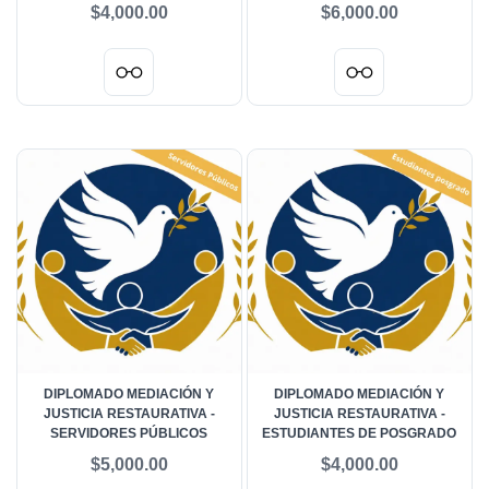
SERVIDORES
$4,000.00
$6,000.00
DIPLOMADO MEDIACIÓN Y
DIPLOMADO MEDIACIÓN Y
JUSTICIA RESTAURATIVA -
JUSTICIA RESTAURATIVA -
SERVIDORES PÚBLICOS
ESTUDIANTES DE POSGRADO
$5,000.00
$4,000.00