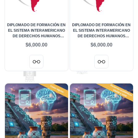
DIPLOMADO DE FORMACIÓN EN
DIPLOMADO DE FORMACIÓN EN
EL SISTEMA INTERAMERICANO
EL SISTEMA INTERAMERICANO
DE DERECHOS HUMANOS
DE DERECHOS HUMANOS
“HÉCTOR FIX ZAMUDIO” -
“HÉCTOR FIX ZAMUDIO” -
$6,000.00
$6,000.00
SEGUNDA DE DOS
ALUMNOS UNAM
APORTACIONES