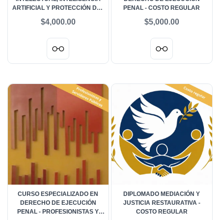
ARTIFICIAL Y PROTECCIÓN DEL
PENAL - COSTO REGULAR
PATRIMONIO CULTURAL -
$4,000.00
$5,000.00
PERSONAS DE COMUNIDADES
O PUEBLOS INDÍGENAS
CURSO ESPECIALIZADO EN
DIPLOMADO MEDIACIÓN Y
DERECHO DE EJECUCIÓN
JUSTICIA RESTAURATIVA -
PENAL - PROFESIONISTAS Y
COSTO REGULAR