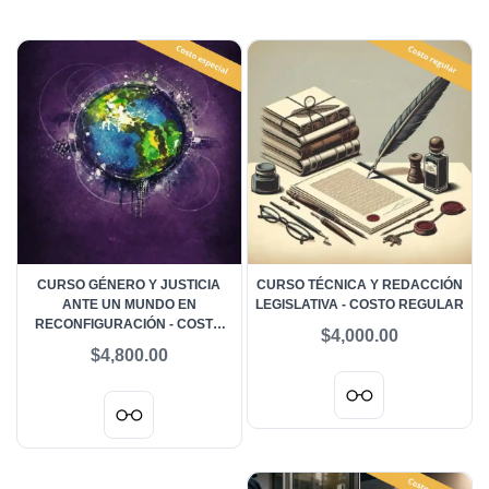
CURSO GÉNERO Y JUSTICIA
CURSO TÉCNICA Y REDACCIÓN
ANTE UN MUNDO EN
LEGISLATIVA - COSTO REGULAR
RECONFIGURACIÓN - COSTO
$4,000.00
ESPECIAL
$4,800.00