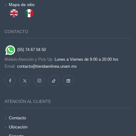
Mapa de sitio
CONTACTO
(55) 74 67 04 50
Módulo Atención y Pick Up:
Lunes a Viernes de 9:00 a 20:00 hrs
Email:
contacto@tiendaenlinea.unam.mx
ATENCIÓN AL CLIENTE
Contacto
Ubicación