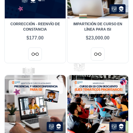
CORRECCIÓN - REENVÍO DE
IMPARTICIÓN DE CURSO EN
CONSTANCIA
LÍNEA PARA ISI
$177.00
$23,000.00