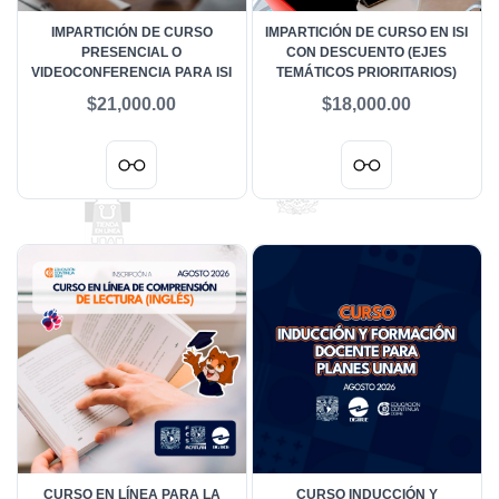
IMPARTICIÓN DE CURSO
IMPARTICIÓN DE CURSO EN ISI
PRESENCIAL O
CON DESCUENTO (EJES
VIDEOCONFERENCIA PARA ISI
TEMÁTICOS PRIORITARIOS)
$21,000.00
$18,000.00
CURSO EN LÍNEA PARA LA
CURSO INDUCCIÓN Y