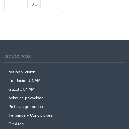
CONÓCENOS
Misión y Visión
Fundación UNAM
Gaceta UNAM
Aviso de privacidad
Políticas generales
Términos y Condiciones
Créditos