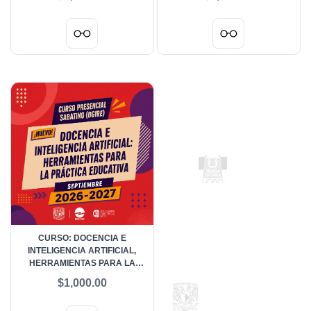
SEPTIEMBRE 2026
CURSO: DOCENCIA E
INTELIGENCIA ARTIFICIAL,
HERRAMIENTAS PARA LA
PRÁCTICA EDUCATIVA -
$1,000.00
SEPTIEMBRE 2026