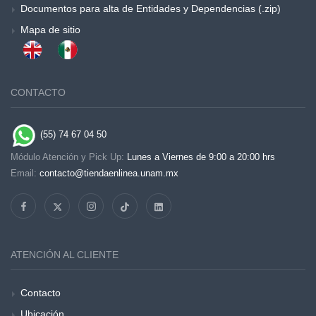
Documentos para alta de Entidades y Dependencias (.zip)
Mapa de sitio
CONTACTO
(55) 74 67 04 50
Módulo Atención y Pick Up:
Lunes a Viernes de 9:00 a 20:00 hrs
Email:
contacto@tiendaenlinea.unam.mx
ATENCIÓN AL CLIENTE
Contacto
Ubicación