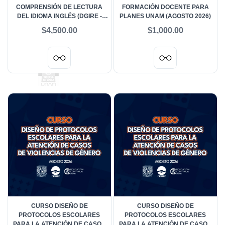
COMPRENSIÓN DE LECTURA
FORMACIÓN DOCENTE PARA
DEL IDIOMA INGLÉS (DGIRE -
PLANES UNAM (AGOSTO 2026)
FES ACATLÁN) - AGOSTO 2026
$4,500.00
$1,000.00
CURSO DISEÑO DE
CURSO DISEÑO DE
PROTOCOLOS ESCOLARES
PROTOCOLOS ESCOLARES
PARA LA ATENCIÓN DE CASOS
PARA LA ATENCIÓN DE CASOS