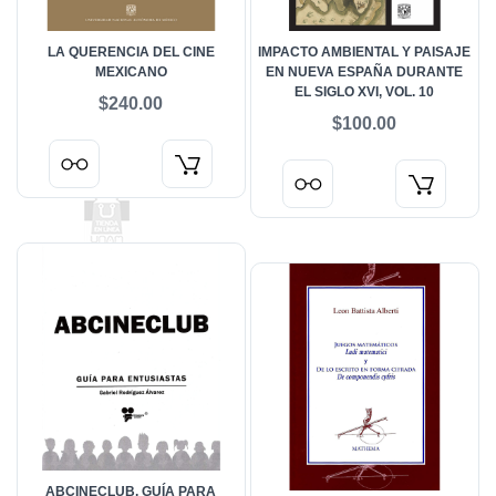
LA QUERENCIA DEL CINE
IMPACTO AMBIENTAL Y PAISAJE
MEXICANO
EN NUEVA ESPAÑA DURANTE
EL SIGLO XVI, VOL. 10
$240.00
$100.00
ABCINECLUB, GUÍA PARA