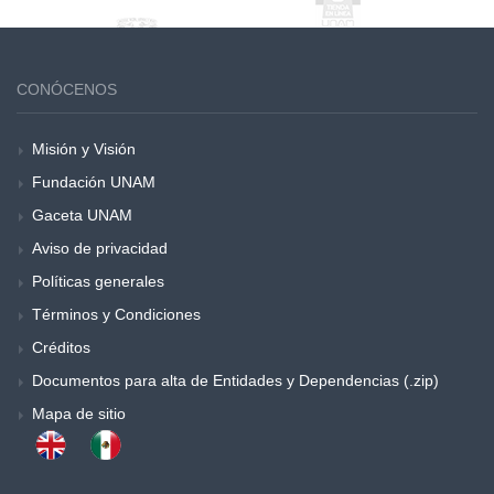
CONÓCENOS
Misión y Visión
Fundación UNAM
Gaceta UNAM
Aviso de privacidad
Políticas generales
Términos y Condiciones
Créditos
Documentos para alta de Entidades y Dependencias (.zip)
Mapa de sitio