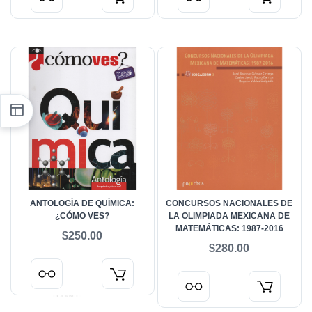
ANTOLOGÍA DE QUÍMICA:
CONCURSOS NACIONALES DE
¿CÓMO VES?
LA OLIMPIADA MEXICANA DE
MATEMÁTICAS: 1987-2016
$250.00
$280.00