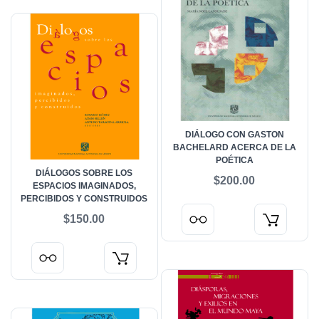
DIÁLOGO CON GASTON
BACHELARD ACERCA DE LA
POÉTICA
DIÁLOGOS SOBRE LOS
$200.00
ESPACIOS IMAGINADOS,
PERCIBIDOS Y CONSTRUIDOS
$150.00