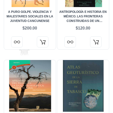
A PURO GOLPE. VIOLENCIA Y
ANTROPOLOGÍA E HISTORIA EN
MALESTARES SOCIALES EN LA
MÉXICO. LAS FRONTERAS
JUVENTUD CANCUNENSE
CONSTRUIDAS DE UN
TERRITORIO COMPARTIDO
$200.00
$120.00