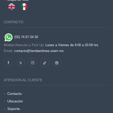
CONTACTO
(55) 74 67 04 50
Módulo Atención y Pick Up:
Lunes a Viernes de 9:00 a 20:00 hrs
Email:
contacto@tiendaenlinea.unam.mx
ATENCIÓN AL CLIENTE
Contacto
Ubicación
Soporte