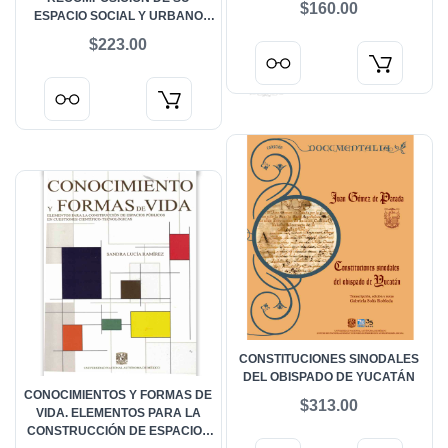
$160.00
ESPACIO SOCIAL Y URBANO
(1970-2000)
$223.00
CONSTITUCIONES SINODALES
DEL OBISPADO DE YUCATÁN
CONOCIMIENTOS Y FORMAS DE
$313.00
VIDA. ELEMENTOS PARA LA
CONSTRUCCIÓN DE ESPACIOS