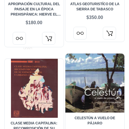
APROPIACIÓN CULTURAL DEL
ATLAS GEOTURISTÍCO DE LA
PAISAJE EN LA ÉPOCA
SIERRA DE TABASCO
PREHISPÁNICA: HIERVE EL
$350.00
AGUA
$180.00
CELESTÚN A VUELO DE
CLASE MEDIA CAPITALINA:
PÁJARO
RECOMPOSICIÓN DE SU