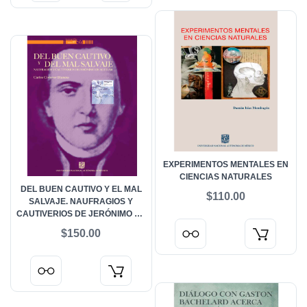
EXPERIMENTOS MENTALES EN
CIENCIAS NATURALES
DEL BUEN CAUTIVO Y EL MAL
$110.00
SALVAJE. NAUFRAGIOS Y
CAUTIVERIOS DE JERÓNIMO DE
AGUILAR
$150.00