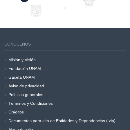
›
CONÓCENOS
Misión y Visión
Fundación UNAM
Gaceta UNAM
Aviso de privacidad
Políticas generales
Términos y Condiciones
Créditos
Documentos para alta de Entidades y Dependencias (.zip)
Mapa de sitio