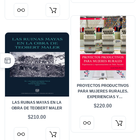
PROYECTOS PRODUCTIVOS
PARA MUJERES RURALES.
EXPERIENCIAS Y
LAS RUINAS MAYAS EN LA
REPRESENTACIONES EN TEKIT,
$220.00
OBRA DE TEOBERT MALER
YUCATÁN
$210.00