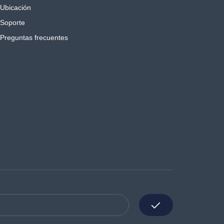
Ubicación
Soporte
Preguntas frecuentes