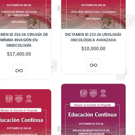
MEN ID 254-26 CIRUGÍA DE
DICTAMEN ID 233-26 UROLOGÍA
MÍNIMA INVASIÓN EN
ONCOLÓGICA AVANZADA
GINECOLOGÍA
$10,000.00
$17,400.00