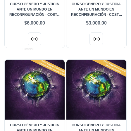
CURSO GÉNERO Y JUSTICIA
CURSO GÉNERO Y JUSTICIA
ANTE UN MUNDO EN
ANTE UN MUNDO EN
RECONFIGURACIÓN - COSTO
RECONFIGURACIÓN - COSTO
REGULAR A DISTANCIA
REGULAR A DISTANCIA
$6,000.00
$3,000.00
PRIMERA DE DOS
APORTACIONES
CURSO GÉNERO Y JUSTICIA
CURSO GÉNERO Y JUSTICIA
ANTE UN MUNDO EN
ANTE UN MUNDO EN