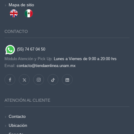
Mapa de sitio
CONTACTO
(55) 74 67 04 50
Módulo Atención y Pick Up:
Lunes a Viernes de 9:00 a 20:00 hrs
Email:
contacto@tiendaenlinea.unam.mx
ATENCIÓN AL CLIENTE
Contacto
Ubicación