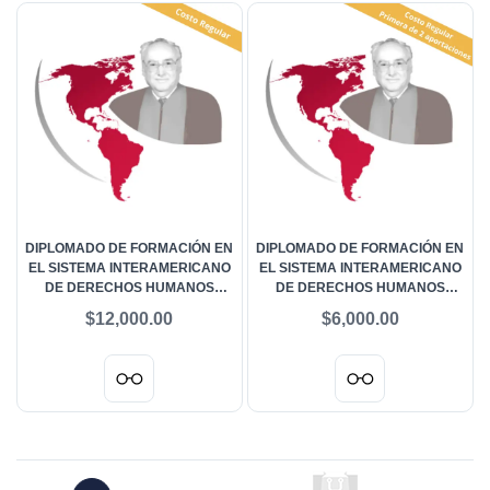
DIPLOMADO DE FORMACIÓN EN
DIPLOMADO DE FORMACIÓN EN
EL SISTEMA INTERAMERICANO
EL SISTEMA INTERAMERICANO
DE DERECHOS HUMANOS
DE DERECHOS HUMANOS
“HÉCTOR FIX ZAMUDIO” -
“HÉCTOR FIX ZAMUDIO” -
$12,000.00
$6,000.00
COSTO REGULAR
PRIMERA DE DOS
APORTACIONES