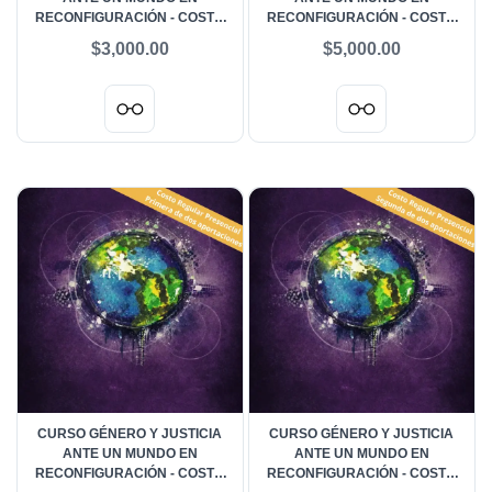
RECONFIGURACIÓN - COSTO
RECONFIGURACIÓN - COSTO
REGULAR A DISTANCIA
REGULAR PRESENCIAL
$3,000.00
$5,000.00
SEGUNDA DE DOS
APORTACIONES
CURSO GÉNERO Y JUSTICIA
CURSO GÉNERO Y JUSTICIA
ANTE UN MUNDO EN
ANTE UN MUNDO EN
RECONFIGURACIÓN - COSTO
RECONFIGURACIÓN - COSTO