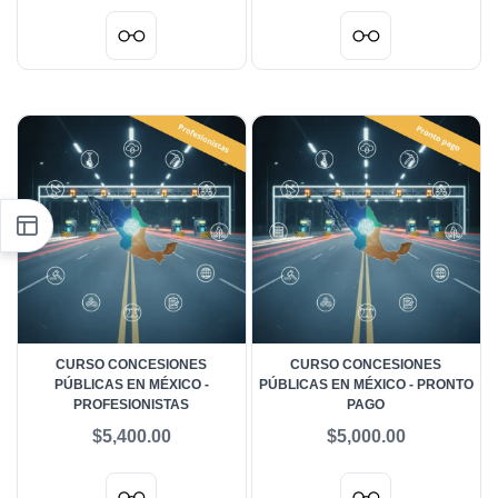
CURSO CONCESIONES
CURSO CONCESIONES
PÚBLICAS EN MÉXICO -
PÚBLICAS EN MÉXICO - PRONTO
PROFESIONISTAS
PAGO
$5,400.00
$5,000.00