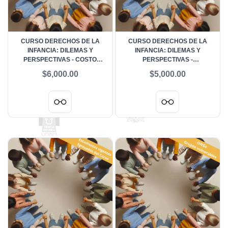
CURSO DERECHOS DE LA
CURSO DERECHOS DE LA
INFANCIA: DILEMAS Y
INFANCIA: DILEMAS Y
PERSPECTIVAS - COSTO
PERSPECTIVAS -
REGULAR
PROFESIONISTAS Y PERSONAS
$6,000.00
$5,000.00
VINCULADAS AL TEMA