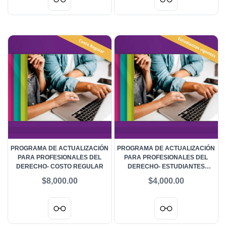
PROGRAMA DE ACTUALIZACIÓN
PROGRAMA DE ACTUALIZACIÓN
PARA PROFESIONALES DEL
PARA PROFESIONALES DEL
DERECHO- COSTO REGULAR
DERECHO- ESTUDIANTES
VIGENTES
$8,000.00
$4,000.00