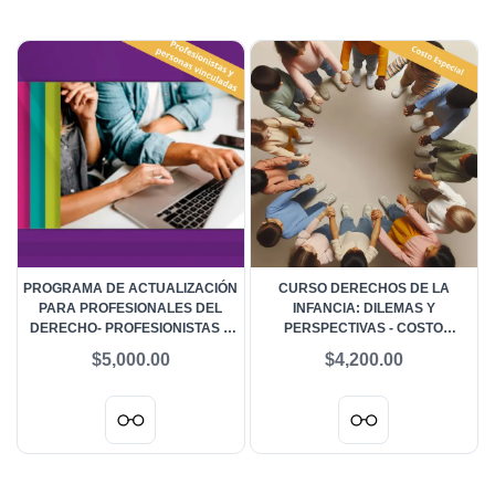
PROGRAMA DE ACTUALIZACIÓN
CURSO DERECHOS DE LA
PARA PROFESIONALES DEL
INFANCIA: DILEMAS Y
DERECHO- PROFESIONISTAS Y
PERSPECTIVAS - COSTO
PERSONAS VINCULADAS
ESPECIAL
$5,000.00
$4,200.00