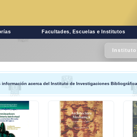
rías
Facultades, Escuelas e Institutos
Institut
 información acerca del
Instituto de Investigaciones Bibliográfic