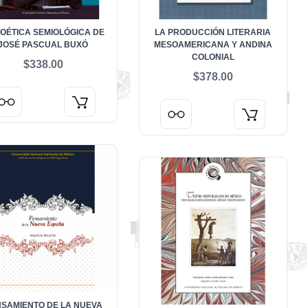
POÉTICA SEMIOLÓGICA DE
LA PRODUCCIÓN LITERARIA
JOSÉ PASCUAL BUXÓ
MESOAMERICANA Y ANDINA
COLONIAL
$338.00
$378.00
SAMIENTO DE LA NUEVA