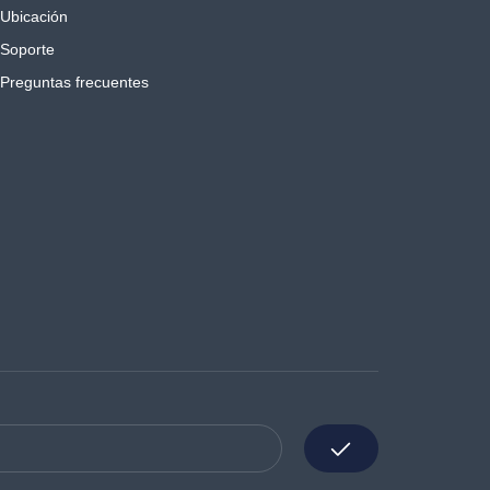
Ubicación
Soporte
Preguntas frecuentes