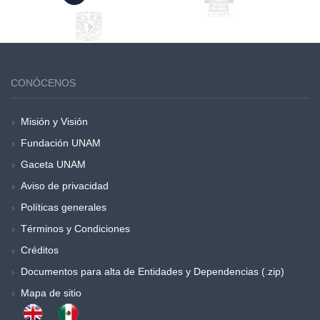
CONÓCENOS
Misión y Visión
Fundación UNAM
Gaceta UNAM
Aviso de privacidad
Políticas generales
Términos y Condiciones
Créditos
Documentos para alta de Entidades y Dependencias (.zip)
Mapa de sitio