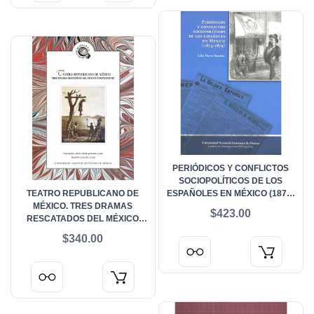
PERIÓDICOS Y CONFLICTOS
SOCIOPOLÍTICOS DE LOS
TEATRO REPUBLICANO DE
ESPAÑOLES EN MÉXICO (1873-
MÉXICO. TRES DRAMAS
1879)
$423.00
RESCATADOS DEL MÉXICO
INDEPENDIENTE
$340.00