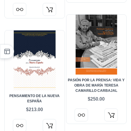
PASIÓN POR LA PRENSA: VIDA Y
OBRA DE MARÍA TERESA
CAMARILLO CARBAJAL
PENSAMIENTO DE LA NUEVA
$250.00
ESPAÑA
$213.00