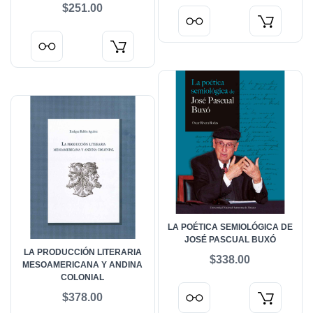
ESTEREOTIPO
$251.00
LA POÉTICA SEMIOLÓGICA DE
JOSÉ PASCUAL BUXÓ
LA PRODUCCIÓN LITERARIA
$338.00
MESOAMERICANA Y ANDINA
COLONIAL
$378.00