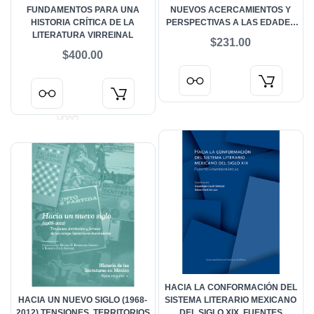
FUNDAMENTOS PARA UNA
NUEVOS ACERCAMIENTOS Y
HISTORIA CRÍTICA DE LA
PERSPECTIVAS A LAS EDADES
LITERATURA VIRREINAL
DEL LIBRO
$231.00
$400.00
HACIA LA CONFORMACIÓN DEL
HACIA UN NUEVO SIGLO (1968-
SISTEMA LITERARIO MEXICANO
2012) TENSIONES, TERRITORIOS
DEL SIGLO XIX. FUENTES