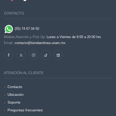
CONTACTO
(55) 74 67 04 50
Módulo Atención y Pick Up:
Lunes a Viernes de 9:00 a 20:00 hrs
Email:
contacto@tiendaenlinea.unam.mx
ATENCIÓN AL CLIENTE
Contacto
Ubicación
Soporte
Preguntas frecuentes