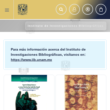
Instituto de Investigaciones Bibliográficas
Para más información acerca del
Instituto de
Investigaciones Bibliográficas
, visítanos en:
https://www.iib.unam.mx