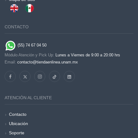
CONTACTO
(55) 74 67 04 50
Módulo Atención y Pick Up:
Lunes a Viernes de 9:00 a 20:00 hrs
Email:
contacto@tiendaenlinea.unam.mx
ATENCIÓN AL CLIENTE
Contacto
Ubicación
Soporte