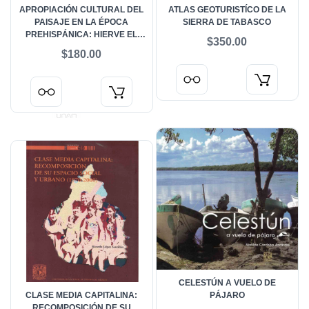
APROPIACIÓN CULTURAL DEL
ATLAS GEOTURISTÍCO DE LA
PAISAJE EN LA ÉPOCA
SIERRA DE TABASCO
PREHISPÁNICA: HIERVE EL
$350.00
AGUA
$180.00
CELESTÚN A VUELO DE
CLASE MEDIA CAPITALINA:
PÁJARO
RECOMPOSICIÓN DE SU