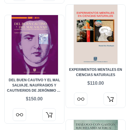
EXPERIMENTOS MENTALES EN
CIENCIAS NATURALES
DEL BUEN CAUTIVO Y EL MAL
$110.00
SALVAJE. NAUFRAGIOS Y
CAUTIVERIOS DE JERÓNIMO DE
AGUILAR
$150.00