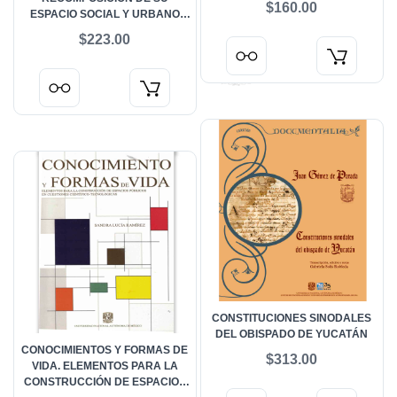
$160.00
ESPACIO SOCIAL Y URBANO
(1970-2000)
$223.00
CONSTITUCIONES SINODALES
DEL OBISPADO DE YUCATÁN
CONOCIMIENTOS Y FORMAS DE
$313.00
VIDA. ELEMENTOS PARA LA
CONSTRUCCIÓN DE ESPACIOS