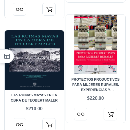
PROYECTOS PRODUCTIVOS
PARA MUJERES RURALES.
EXPERIENCIAS Y
LAS RUINAS MAYAS EN LA
REPRESENTACIONES EN TEKIT,
$220.00
OBRA DE TEOBERT MALER
YUCATÁN
$210.00