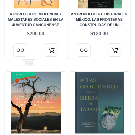
A PURO GOLPE. VIOLENCIA Y
ANTROPOLOGÍA E HISTORIA EN
MALESTARES SOCIALES EN LA
MÉXICO. LAS FRONTERAS
JUVENTUD CANCUNENSE
CONSTRUIDAS DE UN
TERRITORIO COMPARTIDO
$200.00
$120.00