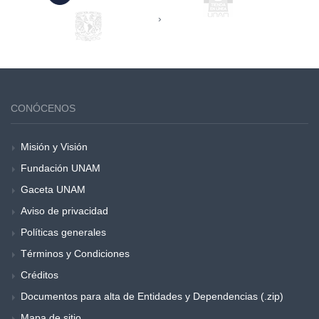
›
CONÓCENOS
Misión y Visión
Fundación UNAM
Gaceta UNAM
Aviso de privacidad
Políticas generales
Términos y Condiciones
Créditos
Documentos para alta de Entidades y Dependencias (.zip)
Mapa de sitio