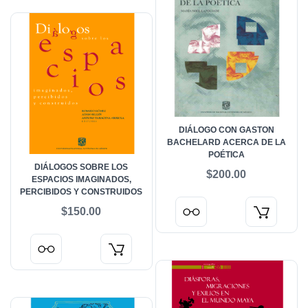
DIÁLOGO CON GASTON
BACHELARD ACERCA DE LA
POÉTICA
DIÁLOGOS SOBRE LOS
$200.00
ESPACIOS IMAGINADOS,
PERCIBIDOS Y CONSTRUIDOS
$150.00