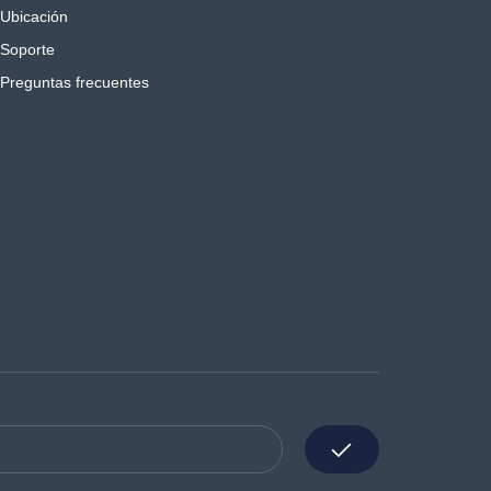
Ubicación
Soporte
Preguntas frecuentes