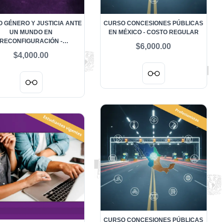
 GÉNERO Y JUSTICIA ANTE
CURSO CONCESIONES PÚBLICAS
UN MUNDO EN
EN MÉXICO - COSTO REGULAR
RECONFIGURACIÓN -
$6,000.00
ESTUDIANTES UNAM
$4,000.00
CURSO CONCESIONES PÚBLICAS