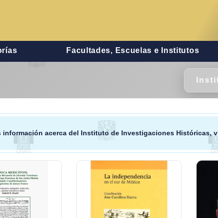
rías
Facultades, Escuelas e Institutos
Inst
 información acerca del
Instituto de Investigaciones Históricas
, 