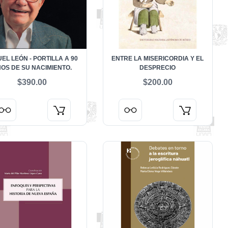
EL LEÓN - PORTILLA A 90
ENTRE LA MISERICORDIA Y EL
OS DE SU NACIMIENTO.
DESPRECIO
$390.00
$200.00