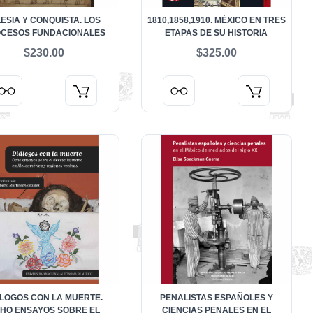
LESIA Y CONQUISTA. LOS
1810,1858,1910. MÉXICO EN TRES
CESOS FUNDACIONALES
ETAPAS DE SU HISTORIA
$230.00
$325.00
ÁLOGOS CON LA MUERTE.
PENALISTAS ESPAÑOLES Y
HO ENSAYOS SOBRE EL
CIENCIAS PENALES EN EL