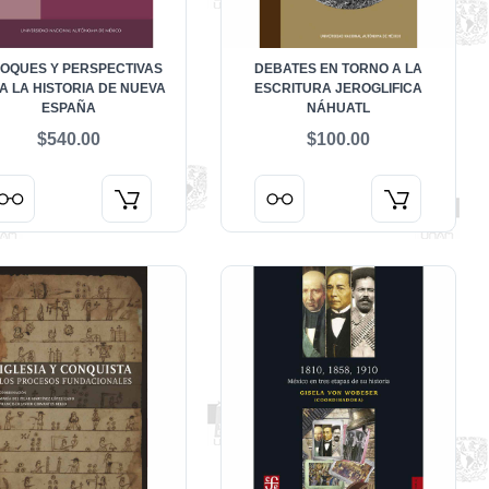
OQUES Y PERSPECTIVAS
DEBATES EN TORNO A LA
A LA HISTORIA DE NUEVA
ESCRITURA JEROGLIFICA
ESPAÑA
NÁHUATL
$540.00
$100.00