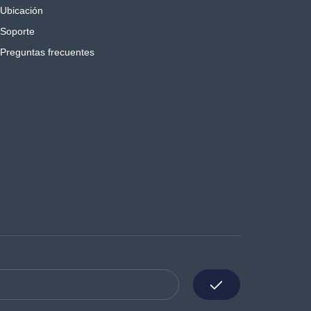
Ubicación
Soporte
Preguntas frecuentes