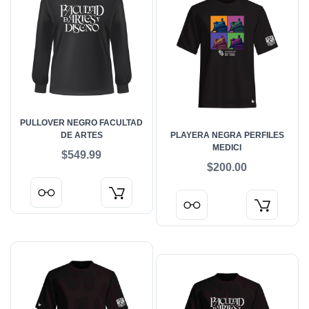
PULLOVER NEGRO FACULTAD
DE ARTES
PLAYERA NEGRA PERFILES
MEDICI
$549.99
$200.00