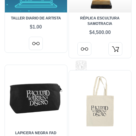
TALLER DIARIO DE ARTISTA
RÉPLICA ESCULTURA
SAMOTRACIA
$1.00
$4,500.00
LAPICERA NEGRA FAD