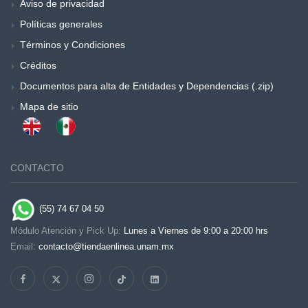
Aviso de privacidad
Políticas generales
Términos y Condiciones
Créditos
Documentos para alta de Entidades y Dependencias (.zip)
Mapa de sitio
CONTACTO
(55) 74 67 04 50
Módulo Atención y Pick Up:
Lunes a Viernes de 9:00 a 20:00 hrs
Email:
contacto@tiendaenlinea.unam.mx