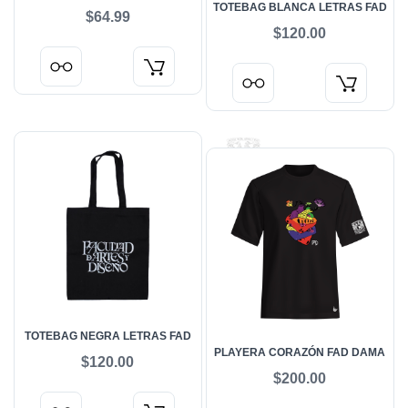
TOTEBAG BLANCA LETRAS FAD
$64.99
$120.00
TOTEBAG NEGRA LETRAS FAD
PLAYERA CORAZÓN FAD DAMA
$120.00
$200.00