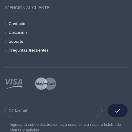
ATENCIÓN AL CLIENTE
Contacto
Ubicación
Soporte
Preguntas frecuentes
Ingresa tu correo electrónico para suscribirte a nuestro boletín de
ofertas y noticias.