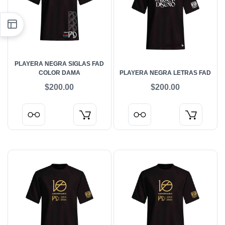
PLAYERA NEGRA SIGLAS FAD
COLOR DAMA
PLAYERA NEGRA LETRAS FAD
$200.00
$200.00