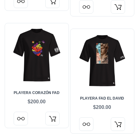
PLAYERA CORAZÓN FAD
PLAYERA FAD EL DAVID
$200.00
$200.00