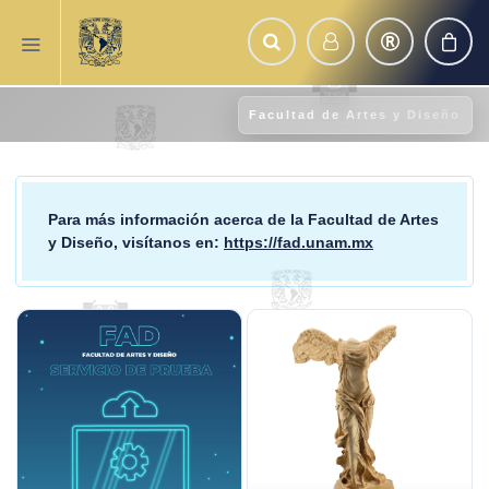
Facultad de Artes y Diseño
Para más información acerca de la
Facultad de Artes
y Diseño
, visítanos en:
https://fad.unam.mx