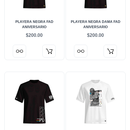
PLAYERA NEGRA FAD
PLAYERA NEGRA DAMA FAD
ANIVERSARIO
ANIVERSARIO
$200.00
$200.00