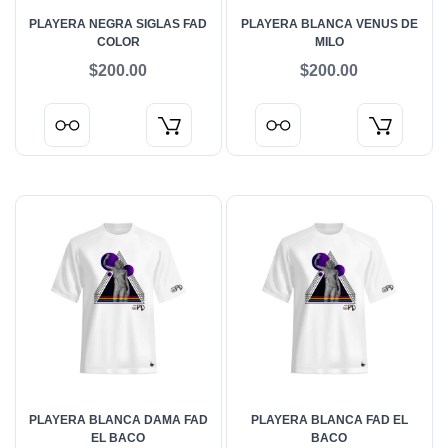
PLAYERA NEGRA SIGLAS FAD
PLAYERA BLANCA VENUS DE
COLOR
MILO
$200.00
$200.00
PLAYERA BLANCA DAMA FAD
PLAYERA BLANCA FAD EL
EL BACO
BACO