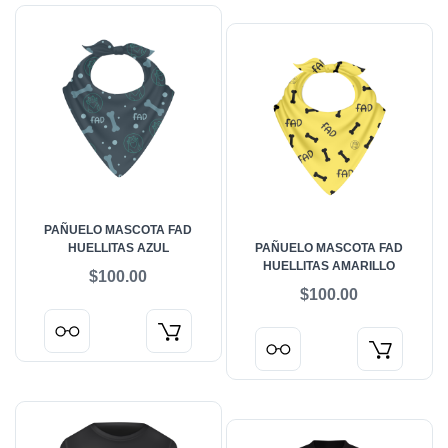
PAÑUELO MASCOTA FAD
HUELLITAS AZUL
PAÑUELO MASCOTA FAD
HUELLITAS AMARILLO
$100.00
$100.00