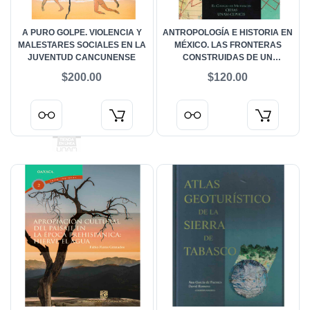
A PURO GOLPE. VIOLENCIA Y
ANTROPOLOGÍA E HISTORIA EN
MALESTARES SOCIALES EN LA
MÉXICO. LAS FRONTERAS
JUVENTUD CANCUNENSE
CONSTRUIDAS DE UN
TERRITORIO COMPARTIDO
$200.00
$120.00