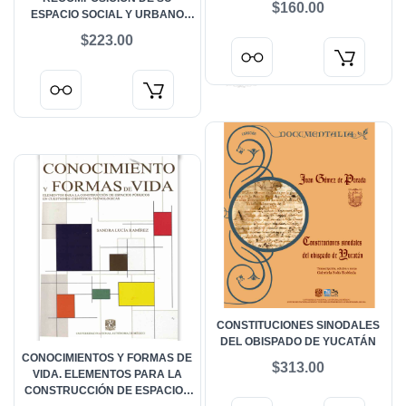
$160.00
ESPACIO SOCIAL Y URBANO
(1970-2000)
$223.00
CONSTITUCIONES SINODALES
DEL OBISPADO DE YUCATÁN
CONOCIMIENTOS Y FORMAS DE
$313.00
VIDA. ELEMENTOS PARA LA
CONSTRUCCIÓN DE ESPACIOS