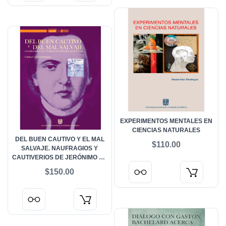
EXPERIMENTOS MENTALES EN
CIENCIAS NATURALES
DEL BUEN CAUTIVO Y EL MAL
$110.00
SALVAJE. NAUFRAGIOS Y
CAUTIVERIOS DE JERÓNIMO DE
AGUILAR
$150.00