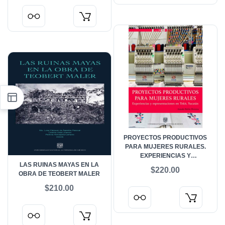
PROYECTOS PRODUCTIVOS
PARA MUJERES RURALES.
EXPERIENCIAS Y
LAS RUINAS MAYAS EN LA
REPRESENTACIONES EN TEKIT,
$220.00
OBRA DE TEOBERT MALER
YUCATÁN
$210.00