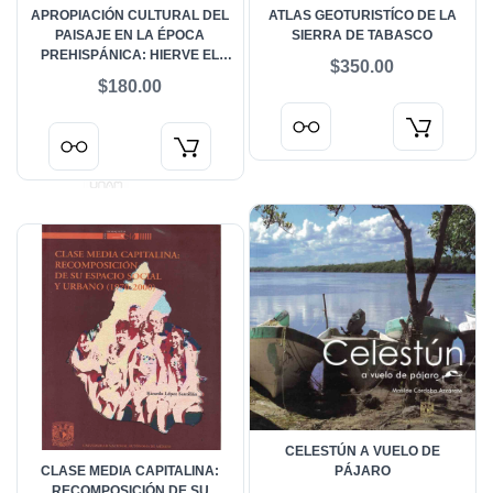
APROPIACIÓN CULTURAL DEL
ATLAS GEOTURISTÍCO DE LA
PAISAJE EN LA ÉPOCA
SIERRA DE TABASCO
PREHISPÁNICA: HIERVE EL
$350.00
AGUA
$180.00
CELESTÚN A VUELO DE
CLASE MEDIA CAPITALINA:
PÁJARO
RECOMPOSICIÓN DE SU