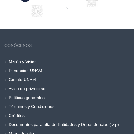
›
CONÓCENOS
Misión y Visión
Fundación UNAM
Gaceta UNAM
Aviso de privacidad
Políticas generales
Términos y Condiciones
Créditos
Documentos para alta de Entidades y Dependencias (.zip)
Mapa de sitio