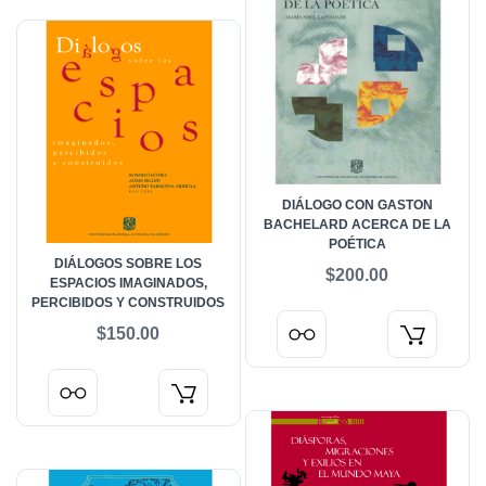
DIÁLOGO CON GASTON
BACHELARD ACERCA DE LA
POÉTICA
DIÁLOGOS SOBRE LOS
$200.00
ESPACIOS IMAGINADOS,
PERCIBIDOS Y CONSTRUIDOS
$150.00