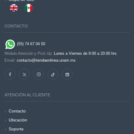
CONTACTO
(55) 74 67 04 50
Módulo Atención y Pick Up:
Lunes a Viernes de 9:00 a 20:00 hrs
Email:
contacto@tiendaenlinea.unam.mx
ATENCIÓN AL CLIENTE
Contacto
Ubicación
Soporte