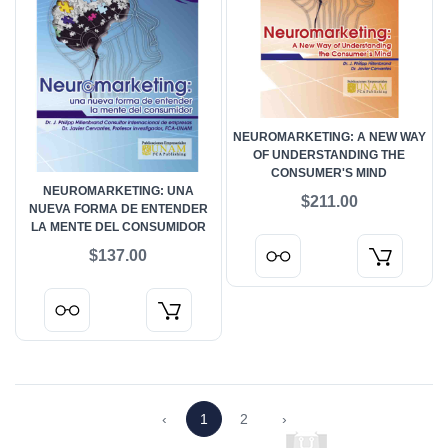
NEUROMARKETING: A NEW WAY
OF UNDERSTANDING THE
CONSUMER'S MIND
NEUROMARKETING: UNA
$211.00
NUEVA FORMA DE ENTENDER
LA MENTE DEL CONSUMIDOR
$137.00
‹
1
2
›