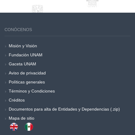
CONÓCENOS
Misión y Visión
Fundación UNAM
Gaceta UNAM
Aviso de privacidad
Políticas generales
Términos y Condiciones
Créditos
Documentos para alta de Entidades y Dependencias (.zip)
Mapa de sitio