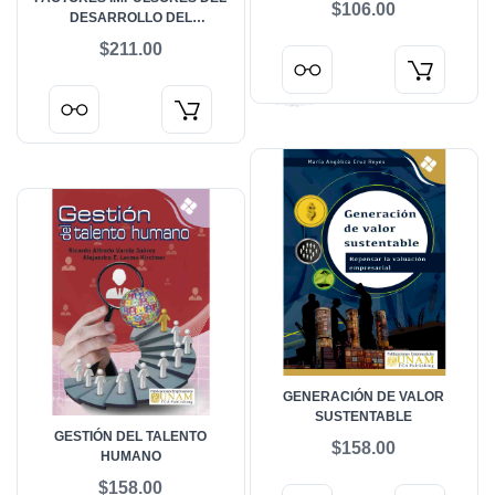
$106.00
DESARROLLO DEL
EMPRENDIMIENTO SOCIAL EN
$211.00
AMERICA LATINA
GENERACIÓN DE VALOR
SUSTENTABLE
GESTIÓN DEL TALENTO
$158.00
HUMANO
$158.00