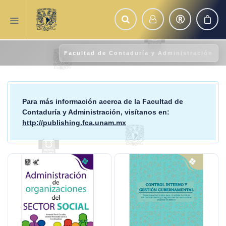
Facultad de Contaduría y Administración
Para más información acerca de la
Facultad de
Contaduría y Administración
, visítanos en:
http://publishing.fca.unam.mx