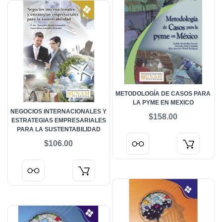
METODOLOGÍA DE CASOS PARA
LA PYME EN MEXICO
NEGOCIOS INTERNACIONALES Y
$158.00
ESTRATEGIAS EMPRESARIALES
PARA LA SUSTENTABILIDAD
$106.00