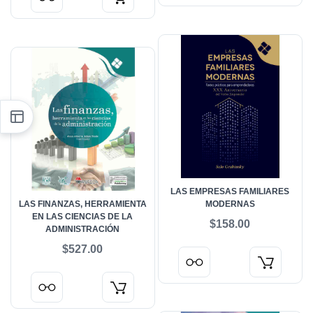
LAS EMPRESAS FAMILIARES
LAS FINANZAS, HERRAMIENTA
MODERNAS
EN LAS CIENCIAS DE LA
$158.00
ADMINISTRACIÓN
$527.00