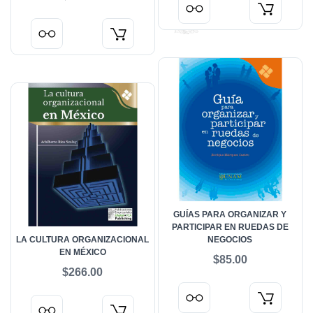
GUÍAS PARA ORGANIZAR Y
PARTICIPAR EN RUEDAS DE
LA CULTURA ORGANIZACIONAL
NEGOCIOS
EN MÉXICO
$85.00
$266.00