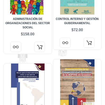
ADMINISTRACIÓN DE
CONTROL INTERNO Y GESTIÓN
ORGANIZACIONES DEL SECTOR
GUBERNAMENTAL
SOCIAL
$72.00
$158.00