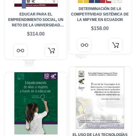
DETERMINACIÓN DE LA
EDUCAR PARA EL
COMPETITIVIDAD SISTÉMICA DE
EMPRENDIMIENTO SOCIAL, UN
LA MIPYME EN ECUADOR
RETO DE LA UNIVERSIDAD
$158.00
LATINOAMERICANA
$314.00
EL USO DE LAS TECNOLOGÍAS