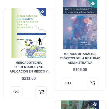
MARCOS DE ANÁLISIS
TEÓRICOS DE LA REALIDAD
MERCADOTECNIA
ADMINISTRATIVA
SUSTENTABLE Y SU
$106.00
APLICACIÓN EN MÉXICO Y
LATINOAMERICA
$211.00