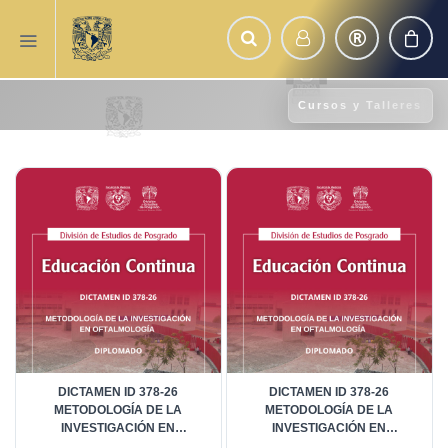
Cursos y Talleres
DICTAMEN ID 378-26
DICTAMEN ID 378-26
METODOLOGÍA DE LA
METODOLOGÍA DE LA
INVESTIGACIÓN EN
INVESTIGACIÓN EN
OFTALMOLOGÍA - ALUMNOS
OFTALMOLOGÍA - ALUMNOS