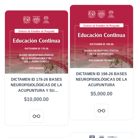
DICTAMEN ID 198-26 BASES
DICTAMEN ID 178-26 BASES
NEUROFISIOLÓGICAS DE LA
NEUROFISIOLÓGICAS DE LA
ACUPUNTURA
ACUPUNTURA Y SU
$5,000.00
APLICACIÓN CLÍNICA
$10,000.00