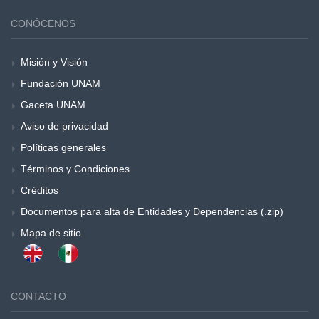
CONÓCENOS
Misión y Visión
Fundación UNAM
Gaceta UNAM
Aviso de privacidad
Políticas generales
Términos y Condiciones
Créditos
Documentos para alta de Entidades y Dependencias (.zip)
Mapa de sitio
CONTACTO