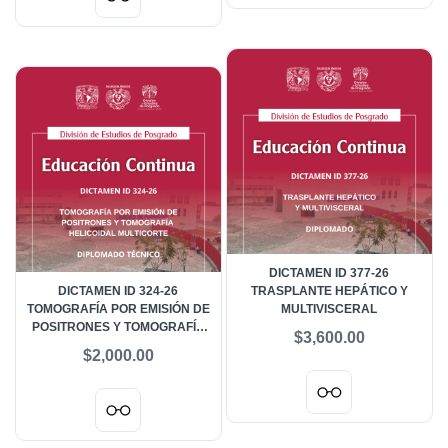
DICTAMEN ID 377-26
DICTAMEN ID 324-26
TRASPLANTE HEPÁTICO Y
TOMOGRAFÍA POR EMISIÓN DE
MULTIVISCERAL
POSITRONES Y TOMOGRAFÍA
$3,600.00
HELICOIDAL MULTICORTE
$2,000.00