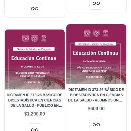
DICTAMEN ID 373-26 BÁSICO DE
DICTAMEN ID 373-26 BÁSICO DE
BIOESTADÍSTICA EN CIENCIAS
BIOESTADÍSTICA EN CIENCIAS
DE LA SALUD - ALUMNOS UNAM
DE LA SALUD - PÚBLICO EN
DE LA LICENCIATURA EN
$600.00
GENERAL
FISIOTERAPIA
$1,200.00