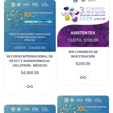
3ER CONGRESO DE
XII CURSO INTERNACIONAL DE
INVESTIGACIÓN
PET/CT Y RADIOFARMACIA-
$100.00
CICLOTRÓN - MÉDICOS
$4,000.00