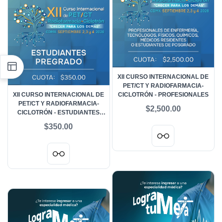
XII CURSO INTERNACIONAL DE
PET/CT Y RADIOFARMACIA-
XII CURSO INTERNACIONAL DE
CICLOTRÓN - PROFESIONALES
PET/CT Y RADIOFARMACIA-
$2,500.00
CICLOTRÓN - ESTUDIANTES
PREGRADO
$350.00