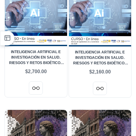
INTELIGENCIA ARTIFICIAL E
INTELIGENCIA ARTIFICIAL E
INVESTIGACIÓN EN SALUD.
INVESTIGACIÓN EN SALUD.
RIESGOS Y RETOS BIOÉTICOS
RIESGOS Y RETOS BIOÉTICOS
EN LOS COMITÉS DE ÉTICA -
EN LOS COMITÉS DE ÉTICA -
$2,700.00
$2,160.00
PÚBLICO EN GENERAL
COMUNIDAD UNAM