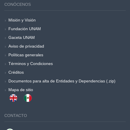
CONÓCENOS
Misión y Visión
Fundación UNAM
Gaceta UNAM
Aviso de privacidad
Políticas generales
Términos y Condiciones
Créditos
Documentos para alta de Entidades y Dependencias (.zip)
Mapa de sitio
CONTACTO