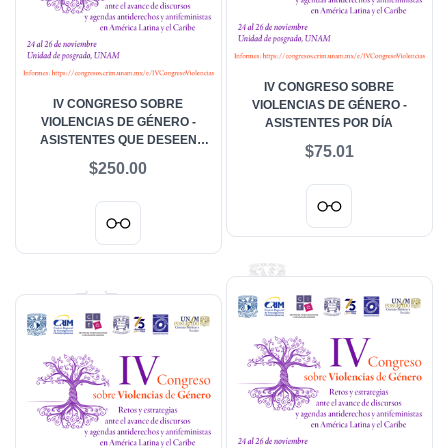
IV CONGRESO SOBRE
IV CONGRESO SOBRE
VIOLENCIAS DE GÉNERO -
VIOLENCIAS DE GÉNERO -
ASISTENTES POR DÍA
ASISTENTES QUE DESEEN
$75.01
ACREDITAR PARTICIPACIÓN
$250.00