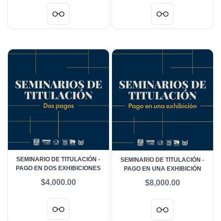
SEMINARIO DE TITULACIÓN -
SEMINARIO DE TITULACIÓN -
PAGO EN DOS EXHIBICIONES
PAGO EN UNA EXHIBICIÓN
$4,000.00
$8,000.00