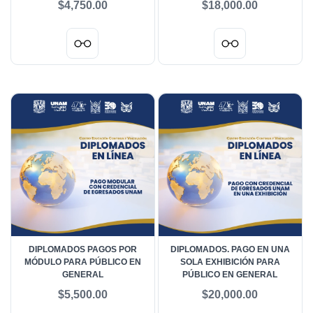
$4,750.00
$18,000.00
DIPLOMADOS PAGOS POR
DIPLOMADOS. PAGO EN UNA
MÓDULO PARA PÚBLICO EN
SOLA EXHIBICIÓN PARA
GENERAL
PÚBLICO EN GENERAL
$5,500.00
$20,000.00