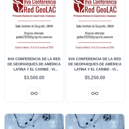
8VA CONFERENCIA DE LA RED
8VA CONFERENCIA DE LA RED
DE GEOPARQUES DE AMÉRICA
DE GEOPARQUES DE AMÉRICA
LATINA Y EL CARIBE - VI
LATINA Y EL CARIBE - VI
SIMPOSIO MEXICANO DE
SIMPOSIO MEXICANO DE
$3,500.00
$5,250.00
GEOPATRIMONIO Y
GEOPATRIMONIO Y
GEOPARQUES - ESTUDIANTES
GEOPARQUES - GENERAL
NACIONAL
NACIONAL