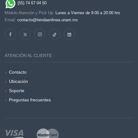
(55) 74 67 04 50
Módulo Atención y Pick Up:
Lunes a Viernes de 9:00 a 20:00 hrs
Email:
contacto@tiendaenlinea.unam.mx
ATENCIÓN AL CLIENTE
Contacto
Ubicación
Soporte
Preguntas frecuentes