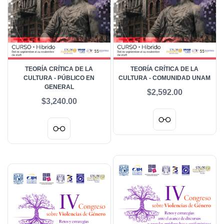
TEORÍA CRÍTICA DE LA
TEORÍA CRÍTICA DE LA
CULTURA - PÚBLICO EN
CULTURA - COMUNIDAD UNAM
GENERAL
$2,592.00
$3,240.00