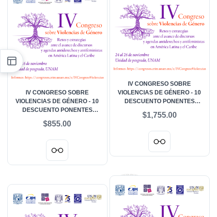
IV CONGRESO SOBRE
IV CONGRESO SOBRE
VIOLENCIAS DE GÉNERO - 10
VIOLENCIAS DE GÉNERO - 10
DESCUENTO PONENTES
DESCUENTO PONENTES
PERSONAL ACADÉMICO, ONG,
$1,755.00
DOCTORADO
FUNCIONARIADO
$855.00