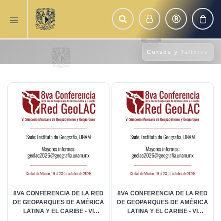
Cursos y Talleres
8VA CONFERENCIA DE LA RED
8VA CONFERENCIA DE LA RED
DE GEOPARQUES DE AMÉRICA
DE GEOPARQUES DE AMÉRICA
LATINA Y EL CARIBE - VI
LATINA Y EL CARIBE - VI
SIMPOSIO MEXICANO DE
SIMPOSIO MEXICANO DE