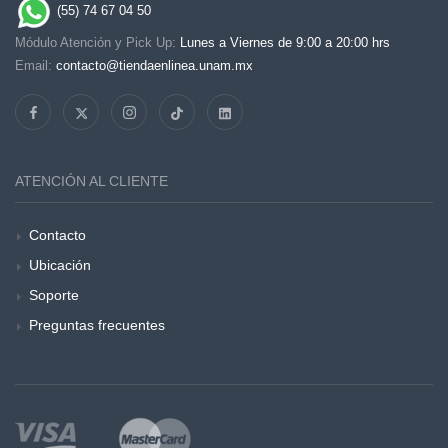
(55) 74 67 04 50
Módulo Atención y Pick Up:
Lunes a Viernes de 9:00 a 20:00 hrs
Email:
contacto@tiendaenlinea.unam.mx
ATENCIÓN AL CLIENTE
Contacto
Ubicación
Soporte
Preguntas frecuentes