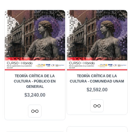
TEORÍA CRÍTICA DE LA
TEORÍA CRÍTICA DE LA
CULTURA - PÚBLICO EN
CULTURA - COMUNIDAD UNAM
GENERAL
$2,592.00
$3,240.00