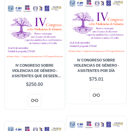
IV CONGRESO SOBRE
IV CONGRESO SOBRE
VIOLENCIAS DE GÉNERO -
VIOLENCIAS DE GÉNERO -
ASISTENTES POR DÍA
ASISTENTES QUE DESEEN
$75.01
ACREDITAR PARTICIPACIÓN
$250.00