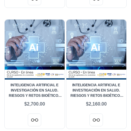
INTELIGENCIA ARTIFICIAL E
INTELIGENCIA ARTIFICIAL E
INVESTIGACIÓN EN SALUD.
INVESTIGACIÓN EN SALUD.
RIESGOS Y RETOS BIOÉTICOS
RIESGOS Y RETOS BIOÉTICOS
EN LOS COMITÉS DE ÉTICA -
EN LOS COMITÉS DE ÉTICA -
$2,700.00
$2,160.00
PÚBLICO EN GENERAL
COMUNIDAD UNAM