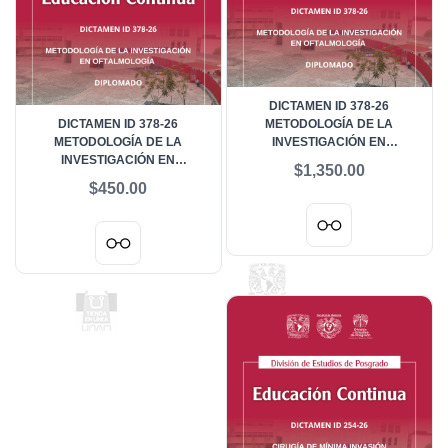
DICTAMEN ID 378-26
DICTAMEN ID 378-26
METODOLOGÍA DE LA
METODOLOGÍA DE LA
INVESTIGACIÓN EN
INVESTIGACIÓN EN
OFTALMOLOGÍA - ALUMNOS
$1,350.00
OFTALMOLOGÍA - ALUMNOS
EXTRANJEROS
$450.00
NACIONALES