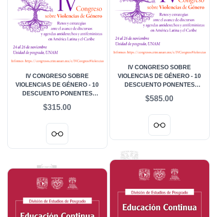
IV CONGRESO SOBRE
IV CONGRESO SOBRE
VIOLENCIAS DE GÉNERO - 10
VIOLENCIAS DE GÉNERO - 10
DESCUENTO PONENTES
DESCUENTO PONENTES
MAESTRÍA
$585.00
LICENCIATURA Y ASISTENTES
$315.00
DE INVESTIGACIÓN