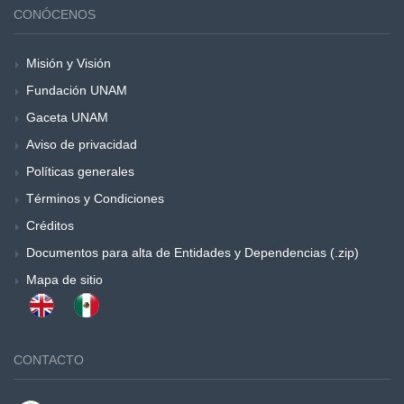
CONÓCENOS
Misión y Visión
Fundación UNAM
Gaceta UNAM
Aviso de privacidad
Políticas generales
Términos y Condiciones
Créditos
Documentos para alta de Entidades y Dependencias (.zip)
Mapa de sitio
CONTACTO