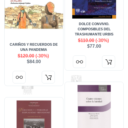
DOLCE CONVIVIO.
COMPOSIBLES DEL
TRASHUMANTE URBIS
$110.00
(-30%)
CARIÑOS Y RECUERDOS DE
$77.00
UNA PANDEMIA
$120.00
(-30%)
$84.00