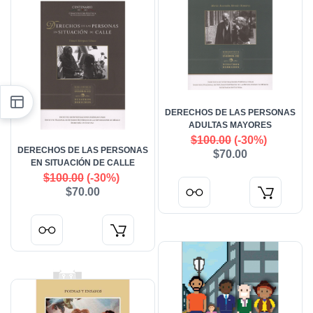
DERECHOS DE LAS PERSONAS
ADULTAS MAYORES
$100.00
(-30%)
DERECHOS DE LAS PERSONAS
$70.00
EN SITUACIÓN DE CALLE
$100.00
(-30%)
$70.00