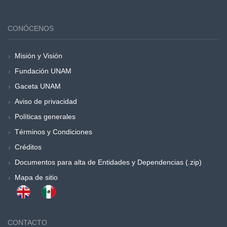
CONÓCENOS
Misión y Visión
Fundación UNAM
Gaceta UNAM
Aviso de privacidad
Políticas generales
Términos y Condiciones
Créditos
Documentos para alta de Entidades y Dependencias (.zip)
Mapa de sitio
CONTACTO