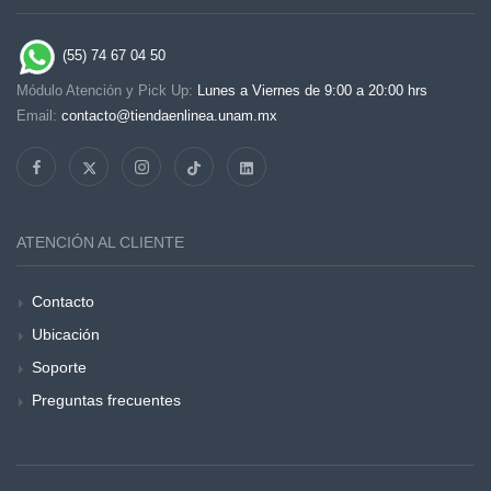
(55) 74 67 04 50
Módulo Atención y Pick Up:
Lunes a Viernes de 9:00 a 20:00 hrs
Email:
contacto@tiendaenlinea.unam.mx
ATENCIÓN AL CLIENTE
Contacto
Ubicación
Soporte
Preguntas frecuentes