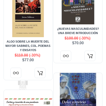
¿NUEVAS MASCULINIDADES?
UNA BREVE INTRODUCCIÓN
$100.00
(-30%)
ALGO SOBRE LA MUERTE DEL
$70.00
MAYOR SABINES, COL. POEMAS
Y ENSAYOS
$110.00
(-30%)
$77.00