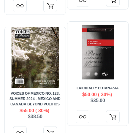
LAICIDAD Y EUTANASIA
VOICES OF MEXICO NO. 123,
$50.00
(-30%)
SUMMER 2024 - MEXICO AND
$35.00
CANADA BEYOND POLITICS
$55.00
(-30%)
$38.50