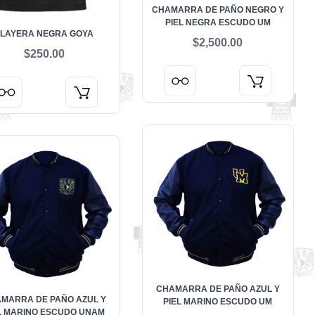
CHAMARRA DE PAÑO NEGRO Y
PIEL NEGRA ESCUDO UM
PLAYERA NEGRA GOYA
$2,500.00
$250.00
CHAMARRA DE PAÑO AZUL Y
MARRA DE PAÑO AZUL Y
PIEL MARINO ESCUDO UM
L MARINO ESCUDO UNAM