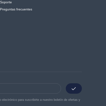
Soporte
Preguntas frecuentes
o electrónico para suscribirte a nuestro boletín de ofertas y