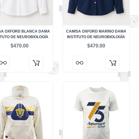
SA OXFORD BLANCA DAMA
CAMISA OXFORD MARINO DAMA
ITUTO DE NEUROBIOLOGÍA
INSTITUTO DE NEUROBIOLOGÍA
$470.00
$470.00