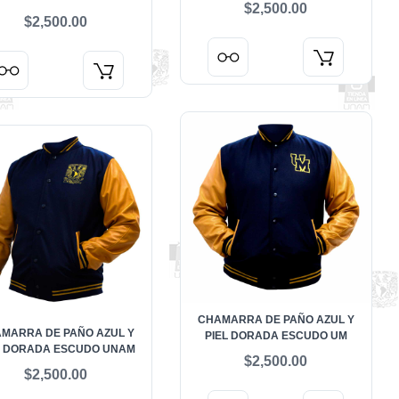
$2,500.00
$2,500.00
CHAMARRA DE PAÑO AZUL Y
MARRA DE PAÑO AZUL Y
PIEL DORADA ESCUDO UM
L DORADA ESCUDO UNAM
$2,500.00
$2,500.00