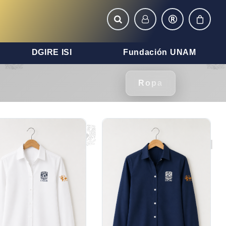
DGIRE ISI
Fundación UNAM
Ropa