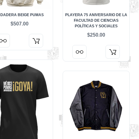
DADERA BEIGE PUMAS
PLAYERA 75 ANIVERSARIO DE LA
FACULTAD DE CIENCIAS
$507.00
POLÍTICAS Y SOCIALES
$250.00