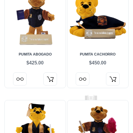
PUMITA ABOGADO
PUMITA CACHORRO
$425.00
$450.00