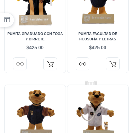
PUMITA GRADUADO CON TOGA
PUMITA FACULTAD DE
Y BIRRETE
FILOSOFÍA Y LETRAS
$425.00
$425.00