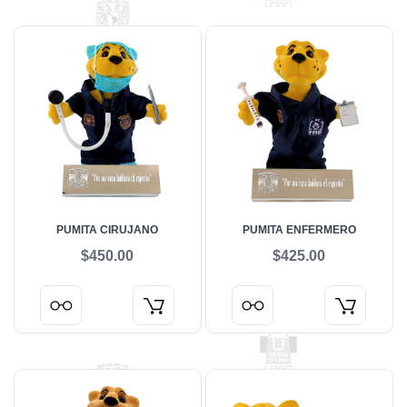
PUMITA CIRUJANO
PUMITA ENFERMERO
$450.00
$425.00