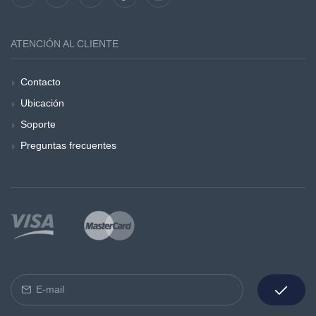
ATENCIÓN AL CLIENTE
Contacto
Ubicación
Soporte
Preguntas frecuentes