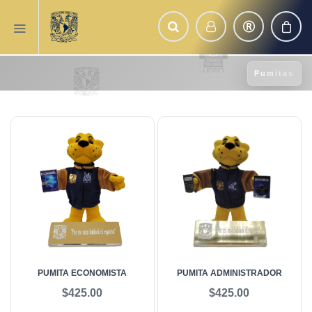
Pumitas
PUMITA ECONOMISTA
PUMITA ADMINISTRADOR
$425.00
$425.00