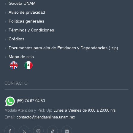
Gaceta UNAM
Aviso de privacidad
Políticas generales
Términos y Condiciones
Créditos
Documentos para alta de Entidades y Dependencias (.zip)
Mapa de sitio
CONTACTO
(55) 74 67 04 50
Módulo Atención y Pick Up:
Lunes a Viernes de 9:00 a 20:00 hrs
Email:
contacto@tiendaenlinea.unam.mx