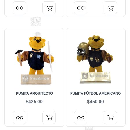
PUMITA ARQUITECTO
PUMITA FÚTBOL AMERICANO
$425.00
$450.00