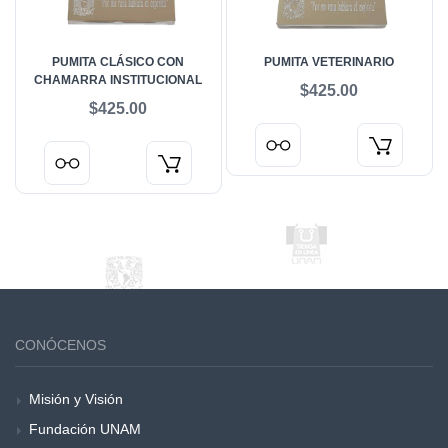
PUMITA CLÁSICO CON
PUMITA VETERINARIO
CHAMARRA INSTITUCIONAL
$425.00
$425.00
CONÓCENOS
Misión y Visión
Fundación UNAM