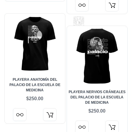
PLAYERA ANATOMÍA DEL
PALACIO DE LA ESCUELA DE
MEDICINA
PLAYERA NERVIOS CRÁNEALES
DEL PALACIO DE LA ESCUELA
$250.00
DE MEDICINA
$250.00