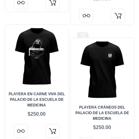
PLAYERA EN CARNE VIVA DEL
PALACIO DE LA ESCUELA DE
MEDICINA
PLAYERA CRÁNEOS DEL
PALACIO DE LA ESCUELA DE
$250.00
MEDICINA
$250.00