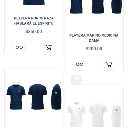
PLAYERA POR MI RAZA
HABLARÁ EL ESPÍRITU
$250.00
PLAYERA MARINO MEDICINA
DAMA
$200.00