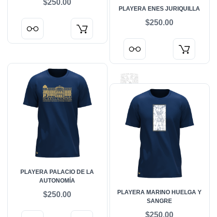
$250.00
PLAYERA ENES JURIQUILLA
$250.00
PLAYERA PALACIO DE LA
AUTONOMÍA
PLAYERA MARINO HUELGA Y
$250.00
SANGRE
$250.00