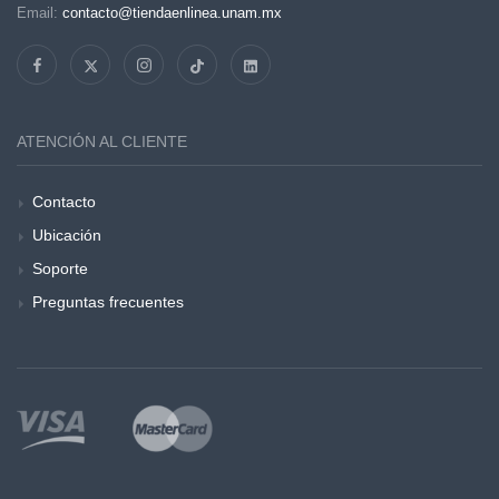
Email:
contacto@tiendaenlinea.unam.mx
ATENCIÓN AL CLIENTE
Contacto
Ubicación
Soporte
Preguntas frecuentes