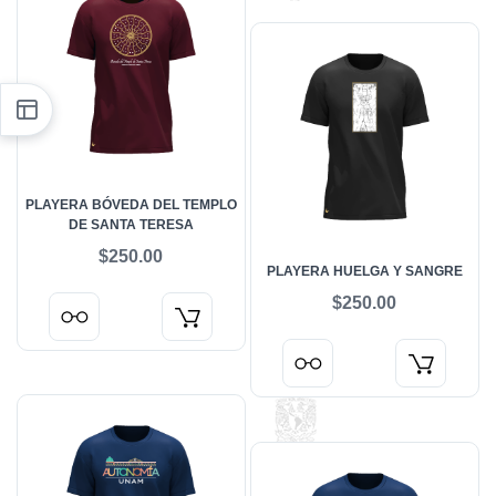
PLAYERA BÓVEDA DEL TEMPLO
DE SANTA TERESA
$250.00
PLAYERA HUELGA Y SANGRE
$250.00