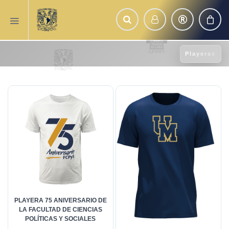
Playeras
PLAYERA 75 ANIVERSARIO DE
LA FACULTAD DE CIENCIAS
POLÍTICAS Y SOCIALES