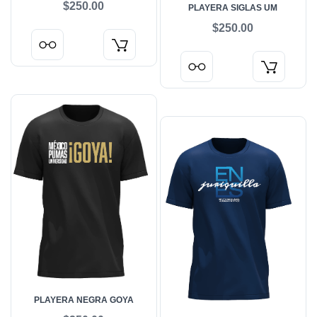
$250.00
PLAYERA SIGLAS UM
$250.00
PLAYERA NEGRA GOYA