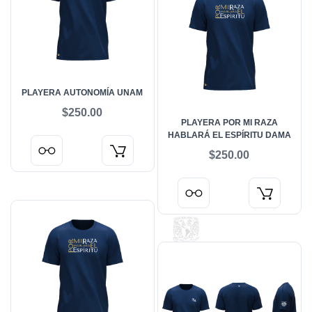
PLAYERA AUTONOMÍA UNAM
$250.00
PLAYERA POR MI RAZA
HABLARÁ EL ESPÍRITU DAMA
$250.00