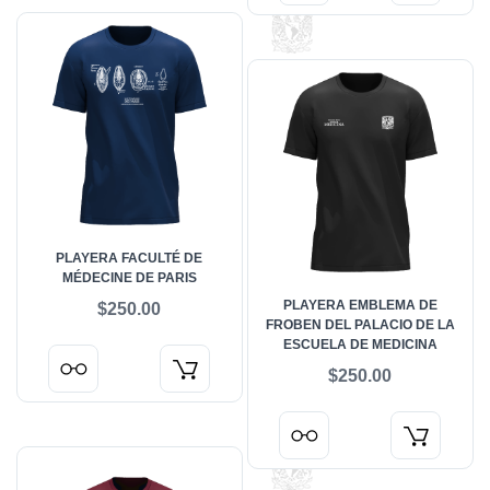
PLAYERA FACULTÉ DE
MÉDECINE DE PARIS
PLAYERA EMBLEMA DE
$250.00
FROBEN DEL PALACIO DE LA
ESCUELA DE MEDICINA
$250.00