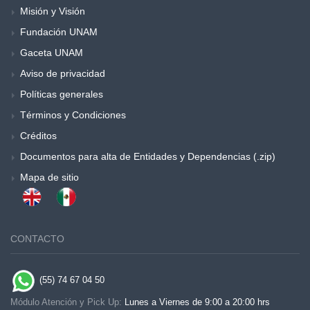
Misión y Visión
Fundación UNAM
Gaceta UNAM
Aviso de privacidad
Políticas generales
Términos y Condiciones
Créditos
Documentos para alta de Entidades y Dependencias (.zip)
Mapa de sitio
CONTACTO
(55) 74 67 04 50
Módulo Atención y Pick Up:
Lunes a Viernes de 9:00 a 20:00 hrs