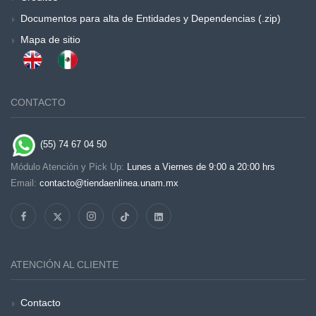
Documentos para alta de Entidades y Dependencias (.zip)
Mapa de sitio
CONTACTO
(55) 74 67 04 50
Módulo Atención y Pick Up:
Lunes a Viernes de 9:00 a 20:00 hrs
Email:
contacto@tiendaenlinea.unam.mx
ATENCIÓN AL CLIENTE
Contacto