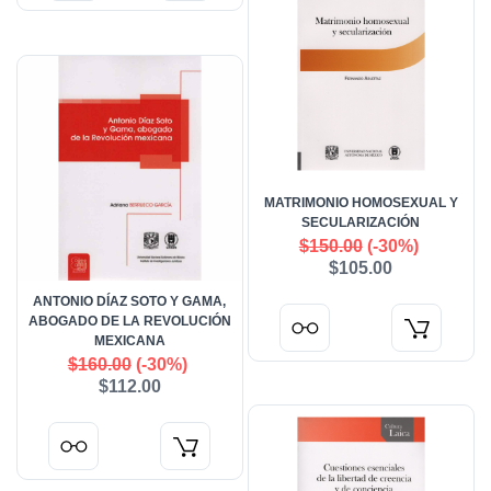
MATRIMONIO HOMOSEXUAL Y
SECULARIZACIÓN
$150.00
(-30%)
$105.00
ANTONIO DÍAZ SOTO Y GAMA,
ABOGADO DE LA REVOLUCIÓN
MEXICANA
$160.00
(-30%)
$112.00