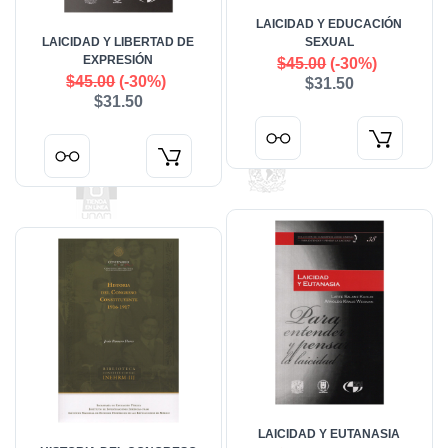
LAICIDAD Y EDUCACIÓN
LAICIDAD Y LIBERTAD DE
SEXUAL
EXPRESIÓN
$45.00
(-30%)
$45.00
(-30%)
$31.50
$31.50
LAICIDAD Y EUTANASIA