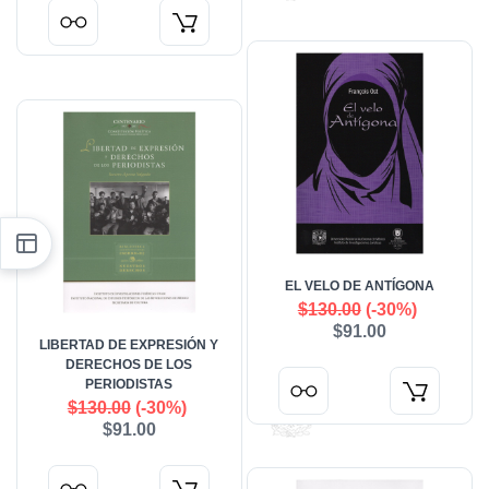
EL VELO DE ANTÍGONA
$130.00
(-30%)
$91.00
LIBERTAD DE EXPRESIÓN Y
DERECHOS DE LOS
PERIODISTAS
$130.00
(-30%)
$91.00