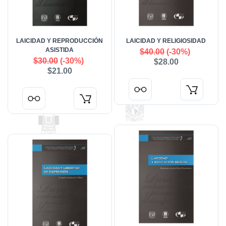
LAICIDAD Y REPRODUCCIÓN
LAICIDAD Y RELIGIOSIDAD
ASISTIDA
$40.00
(-30%)
$30.00
(-30%)
$28.00
$21.00