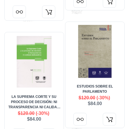
ESTUDIOS SOBRE EL
PARLAMENTO
LA SUPREMA CORTE Y SU
$120.00
(-30%)
PROCESO DE DECISIÓN: NI
$84.00
TRANSPARENCIA NI CALIDAD
DELIBERATIVA
$120.00
(-30%)
$84.00