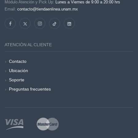
Módulo Atención y Pick Up:
Lunes a Viernes de 9:00 a 20:00 hrs
Email:
contacto@tiendaenlinea.unam.mx
ATENCIÓN AL CLIENTE
Contacto
Ubicación
Soporte
Preguntas frecuentes