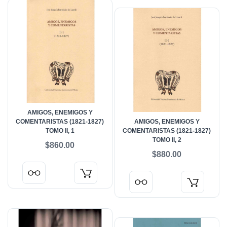
AMIGOS, ENEMIGOS Y
COMENTARISTAS (1821-1827)
AMIGOS, ENEMIGOS Y
TOMO II, 1
COMENTARISTAS (1821-1827)
TOMO II, 2
$860.00
$880.00