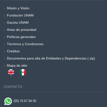
Misión y Visión
Fundación UNAM
Gaceta UNAM
Aviso de privacidad
Políticas generales
Términos y Condiciones
Créditos
Documentos para alta de Entidades y Dependencias (.zip)
Mapa de sitio
CONTACTO
(55) 74 67 04 50