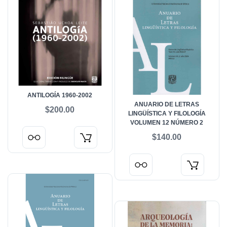
ANTILOGÍA 1960-2002
ANUARIO DE LETRAS
$200.00
LINGÜÍSTICA Y FILOLOGÍA
VOLUMEN 12 NÚMERO 2
$140.00