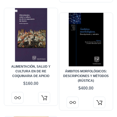
ALIMENTACIÓN, SALUD Y
CULTURA EN DE RE
ÁMBITOS MORFOLÓGICOS:
COQUINARIA DE APICIO
DESCRIPCIONES Y MÉTODOS
(RÚSTICA)
$160.00
$400.00