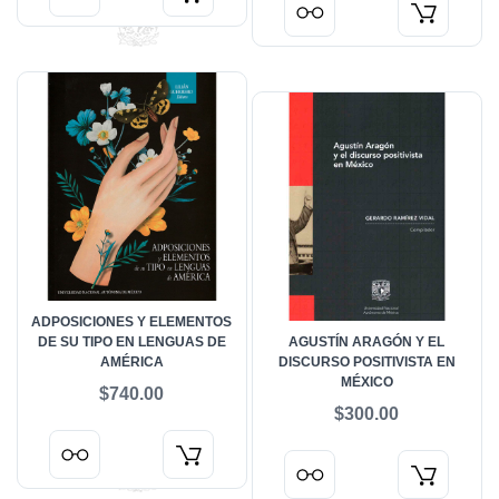
ADPOSICIONES Y ELEMENTOS
DE SU TIPO EN LENGUAS DE
AGUSTÍN ARAGÓN Y EL
AMÉRICA
DISCURSO POSITIVISTA EN
MÉXICO
$740.00
$300.00