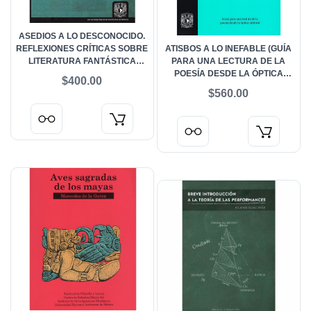
ASEDIOS A LO DESCONOCIDO.
REFLEXIONES CRÍTICAS SOBRE
ATISBOS A LO INEFABLE (GUÍA
LITERATURA FANTÁSTICA
PARA UNA LECTURA DE LA
HISPANOAMERICANA (SIGLOS
POESÍA DESDE LA ÓPTICA
$400.00
XIX AL XXI)
MÍSTICA)
$560.00