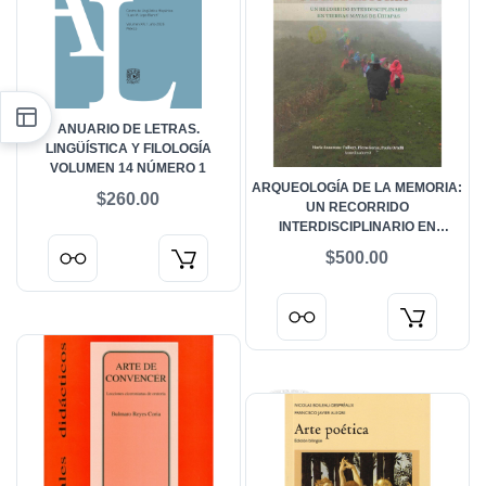
ANUARIO DE LETRAS.
LINGÜÍSTICA Y FILOLOGÍA
VOLUMEN 14 NÚMERO 1
ARQUEOLOGÍA DE LA MEMORIA:
$260.00
UN RECORRIDO
INTERDISCIPLINARIO EN
TIERRAS MAYAS DE CHIAPAS
$500.00