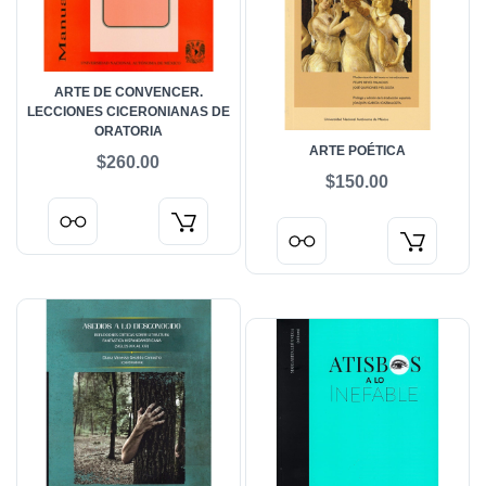
ARTE DE CONVENCER.
LECCIONES CICERONIANAS DE
ORATORIA
ARTE POÉTICA
$260.00
$150.00