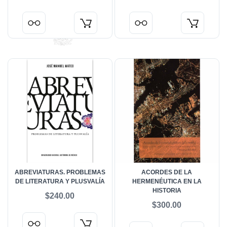
ABREVIATURAS. PROBLEMAS
ACORDES DE LA
DE LITERATURA Y PLUSVALÍA
HERMENÉUTICA EN LA
HISTORIA
$240.00
$300.00