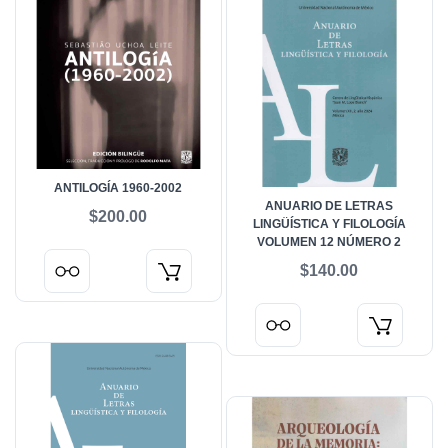
ANTILOGÍA 1960-2002
ANUARIO DE LETRAS
$200.00
LINGÜÍSTICA Y FILOLOGÍA
VOLUMEN 12 NÚMERO 2
$140.00