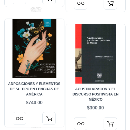
ADPOSICIONES Y ELEMENTOS
DE SU TIPO EN LENGUAS DE
AGUSTÍN ARAGÓN Y EL
AMÉRICA
DISCURSO POSITIVISTA EN
MÉXICO
$740.00
$300.00