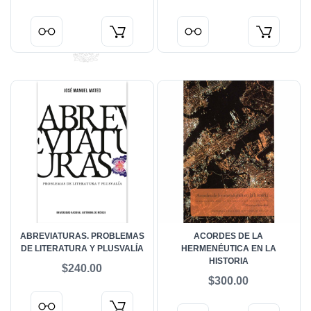
ABREVIATURAS. PROBLEMAS
ACORDES DE LA
DE LITERATURA Y PLUSVALÍA
HERMENÉUTICA EN LA
HISTORIA
$240.00
$300.00