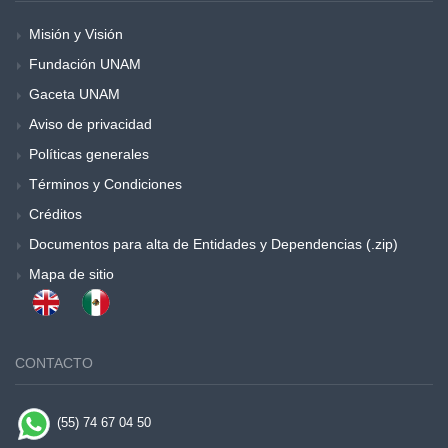
Misión y Visión
Fundación UNAM
Gaceta UNAM
Aviso de privacidad
Políticas generales
Términos y Condiciones
Créditos
Documentos para alta de Entidades y Dependencias (.zip)
Mapa de sitio
CONTACTO
(55) 74 67 04 50