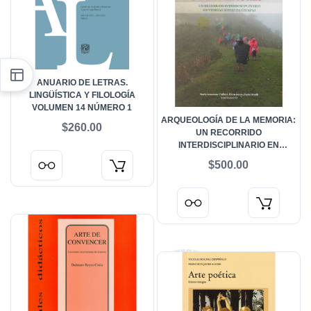
ANUARIO DE LETRAS.
LINGÜÍSTICA Y FILOLOGÍA
VOLUMEN 14 NÚMERO 1
ARQUEOLOGÍA DE LA MEMORIA:
$260.00
UN RECORRIDO
INTERDISCIPLINARIO EN
TIERRAS MAYAS DE CHIAPAS
$500.00