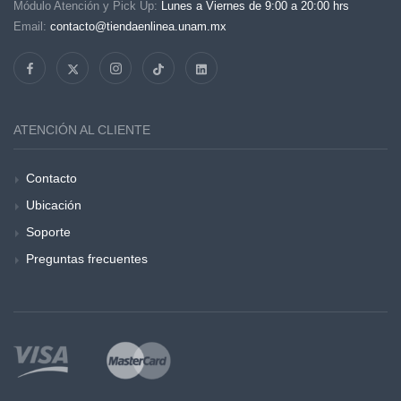
Módulo Atención y Pick Up:
Lunes a Viernes de 9:00 a 20:00 hrs
Email:
contacto@tiendaenlinea.unam.mx
ATENCIÓN AL CLIENTE
Contacto
Ubicación
Soporte
Preguntas frecuentes