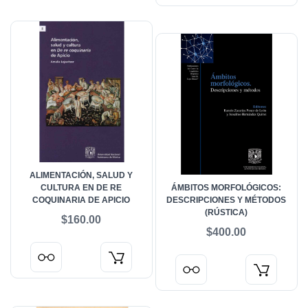
ALIMENTACIÓN, SALUD Y
CULTURA EN DE RE
ÁMBITOS MORFOLÓGICOS:
COQUINARIA DE APICIO
DESCRIPCIONES Y MÉTODOS
(RÚSTICA)
$160.00
$400.00