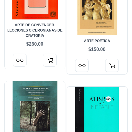
ARTE DE CONVENCER.
LECCIONES CICERONIANAS DE
ORATORIA
ARTE POÉTICA
$260.00
$150.00