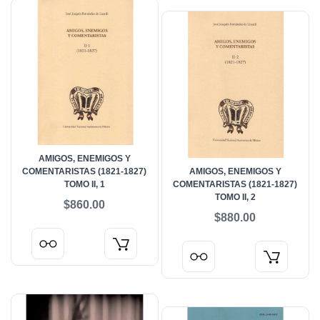
AMIGOS, ENEMIGOS Y
COMENTARISTAS (1821-1827)
AMIGOS, ENEMIGOS Y
TOMO II, 1
COMENTARISTAS (1821-1827)
TOMO II, 2
$860.00
$880.00