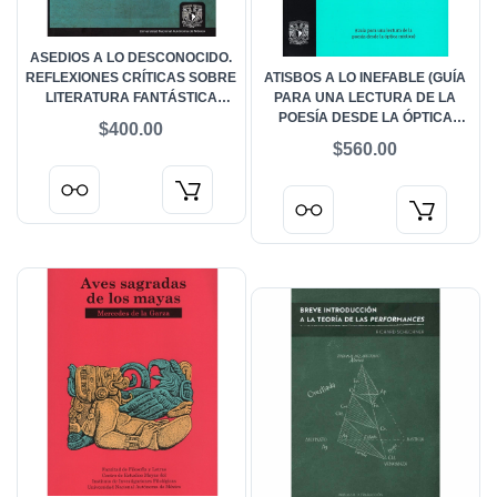
ASEDIOS A LO DESCONOCIDO.
REFLEXIONES CRÍTICAS SOBRE
ATISBOS A LO INEFABLE (GUÍA
LITERATURA FANTÁSTICA
PARA UNA LECTURA DE LA
HISPANOAMERICANA (SIGLOS
POESÍA DESDE LA ÓPTICA
$400.00
XIX AL XXI)
MÍSTICA)
$560.00