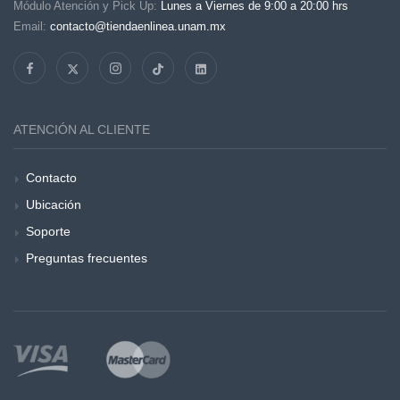
Módulo Atención y Pick Up:
Lunes a Viernes de 9:00 a 20:00 hrs
Email:
contacto@tiendaenlinea.unam.mx
ATENCIÓN AL CLIENTE
Contacto
Ubicación
Soporte
Preguntas frecuentes