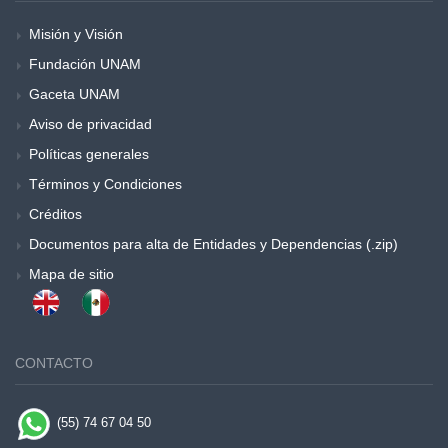
Misión y Visión
Fundación UNAM
Gaceta UNAM
Aviso de privacidad
Políticas generales
Términos y Condiciones
Créditos
Documentos para alta de Entidades y Dependencias (.zip)
Mapa de sitio
CONTACTO
(55) 74 67 04 50