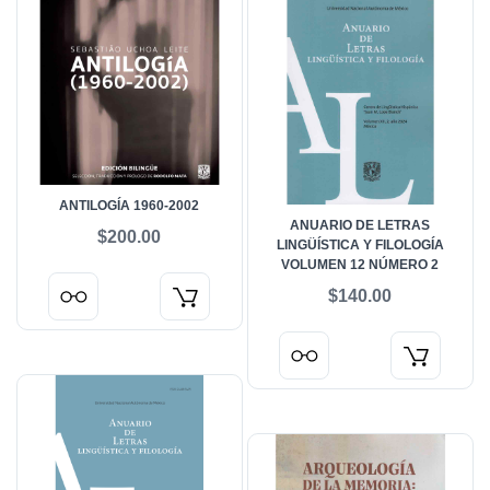
ANTILOGÍA 1960-2002
ANUARIO DE LETRAS
$200.00
LINGÜÍSTICA Y FILOLOGÍA
VOLUMEN 12 NÚMERO 2
$140.00