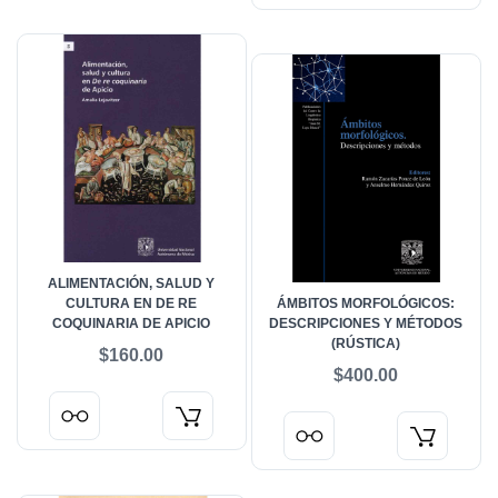
ALIMENTACIÓN, SALUD Y
CULTURA EN DE RE
ÁMBITOS MORFOLÓGICOS:
COQUINARIA DE APICIO
DESCRIPCIONES Y MÉTODOS
(RÚSTICA)
$160.00
$400.00