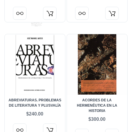
ABREVIATURAS. PROBLEMAS
ACORDES DE LA
DE LITERATURA Y PLUSVALÍA
HERMENÉUTICA EN LA
HISTORIA
$240.00
$300.00