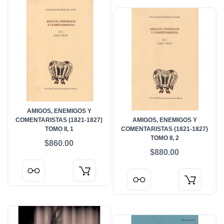
AMIGOS, ENEMIGOS Y
COMENTARISTAS (1821-1827)
AMIGOS, ENEMIGOS Y
TOMO II, 1
COMENTARISTAS (1821-1827)
TOMO II, 2
$860.00
$880.00