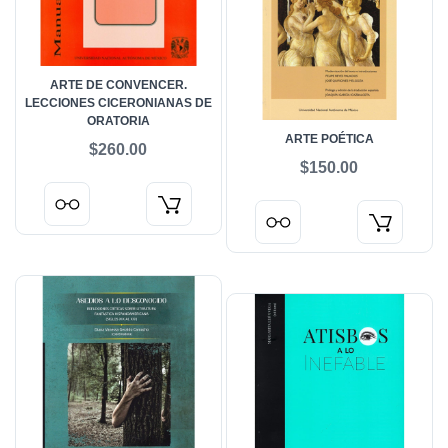
ARTE DE CONVENCER.
LECCIONES CICERONIANAS DE
ORATORIA
ARTE POÉTICA
$260.00
$150.00