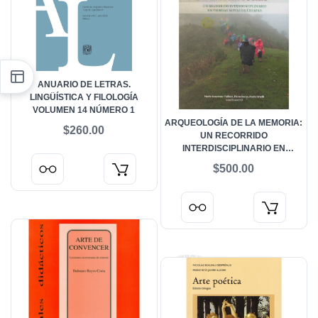
ANUARIO DE LETRAS.
LINGÜÍSTICA Y FILOLOGÍA
VOLUMEN 14 NÚMERO 1
ARQUEOLOGÍA DE LA MEMORIA:
$260.00
UN RECORRIDO
INTERDISCIPLINARIO EN
TIERRAS MAYAS DE CHIAPAS
$500.00