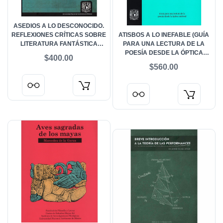
ASEDIOS A LO DESCONOCIDO.
REFLEXIONES CRÍTICAS SOBRE
ATISBOS A LO INEFABLE (GUÍA
LITERATURA FANTÁSTICA
PARA UNA LECTURA DE LA
HISPANOAMERICANA (SIGLOS
POESÍA DESDE LA ÓPTICA
$400.00
XIX AL XXI)
MÍSTICA)
$560.00