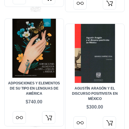
ADPOSICIONES Y ELEMENTOS
DE SU TIPO EN LENGUAS DE
AGUSTÍN ARAGÓN Y EL
AMÉRICA
DISCURSO POSITIVISTA EN
MÉXICO
$740.00
$300.00