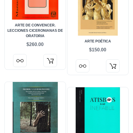
ARTE DE CONVENCER.
LECCIONES CICERONIANAS DE
ORATORIA
ARTE POÉTICA
$260.00
$150.00