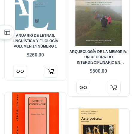
ANUARIO DE LETRAS.
LINGÜÍSTICA Y FILOLOGÍA
VOLUMEN 14 NÚMERO 1
ARQUEOLOGÍA DE LA MEMORIA:
$260.00
UN RECORRIDO
INTERDISCIPLINARIO EN
TIERRAS MAYAS DE CHIAPAS
$500.00