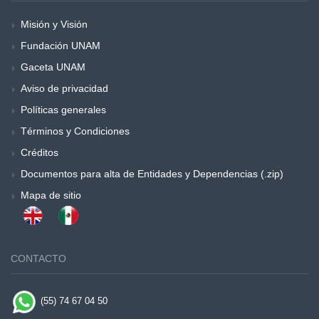
Misión y Visión
Fundación UNAM
Gaceta UNAM
Aviso de privacidad
Políticas generales
Términos y Condiciones
Créditos
Documentos para alta de Entidades y Dependencias (.zip)
Mapa de sitio
CONTACTO
(55) 74 67 04 50