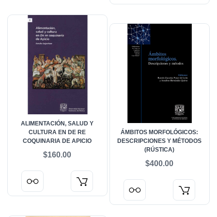
ALIMENTACIÓN, SALUD Y
CULTURA EN DE RE
ÁMBITOS MORFOLÓGICOS:
COQUINARIA DE APICIO
DESCRIPCIONES Y MÉTODOS
(RÚSTICA)
$160.00
$400.00