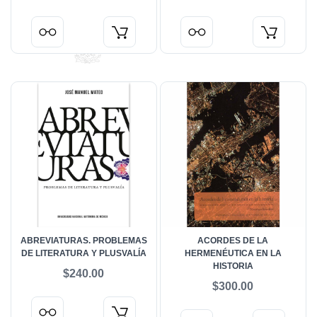
ABREVIATURAS. PROBLEMAS
ACORDES DE LA
DE LITERATURA Y PLUSVALÍA
HERMENÉUTICA EN LA
HISTORIA
$240.00
$300.00