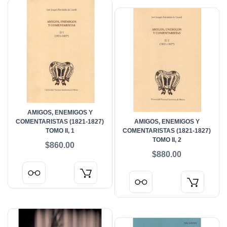
AMIGOS, ENEMIGOS Y
COMENTARISTAS (1821-1827)
AMIGOS, ENEMIGOS Y
TOMO II, 1
COMENTARISTAS (1821-1827)
TOMO II, 2
$860.00
$880.00