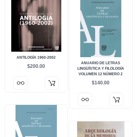
ANTILOGÍA 1960-2002
ANUARIO DE LETRAS
$200.00
LINGÜÍSTICA Y FILOLOGÍA
VOLUMEN 12 NÚMERO 2
$140.00