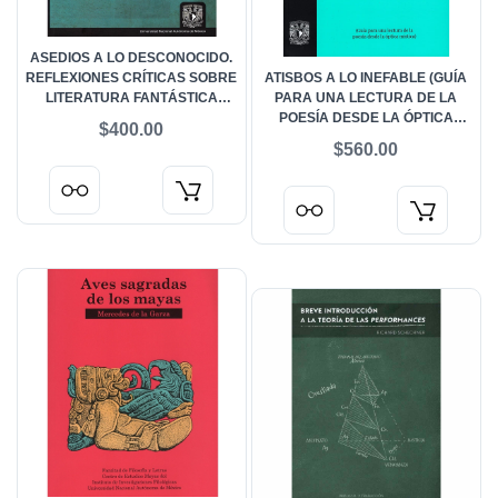
ASEDIOS A LO DESCONOCIDO.
REFLEXIONES CRÍTICAS SOBRE
ATISBOS A LO INEFABLE (GUÍA
LITERATURA FANTÁSTICA
PARA UNA LECTURA DE LA
HISPANOAMERICANA (SIGLOS
POESÍA DESDE LA ÓPTICA
$400.00
XIX AL XXI)
MÍSTICA)
$560.00