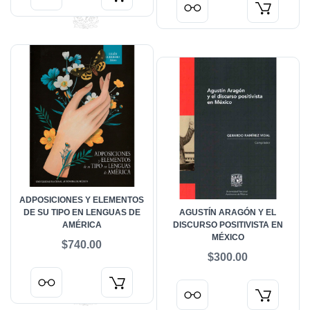
ADPOSICIONES Y ELEMENTOS
DE SU TIPO EN LENGUAS DE
AGUSTÍN ARAGÓN Y EL
AMÉRICA
DISCURSO POSITIVISTA EN
MÉXICO
$740.00
$300.00