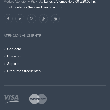
Módulo Atención y Pick Up:
Lunes a Viernes de 9:00 a 20:00 hrs
Email:
contacto@tiendaenlinea.unam.mx
ATENCIÓN AL CLIENTE
Contacto
Ubicación
Soporte
Preguntas frecuentes