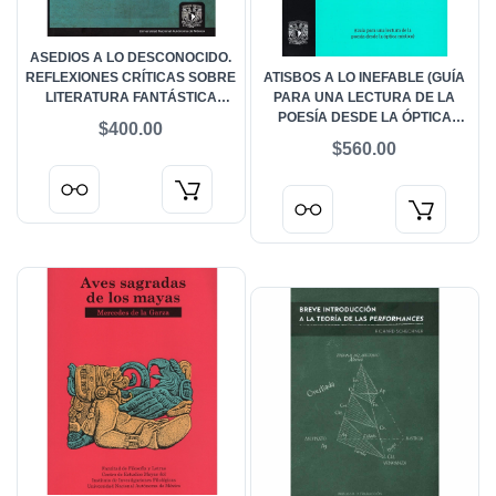
ASEDIOS A LO DESCONOCIDO.
REFLEXIONES CRÍTICAS SOBRE
ATISBOS A LO INEFABLE (GUÍA
LITERATURA FANTÁSTICA
PARA UNA LECTURA DE LA
HISPANOAMERICANA (SIGLOS
POESÍA DESDE LA ÓPTICA
$400.00
XIX AL XXI)
MÍSTICA)
$560.00