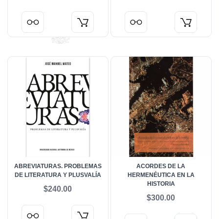
ABREVIATURAS. PROBLEMAS
ACORDES DE LA
DE LITERATURA Y PLUSVALÍA
HERMENÉUTICA EN LA
HISTORIA
$240.00
$300.00