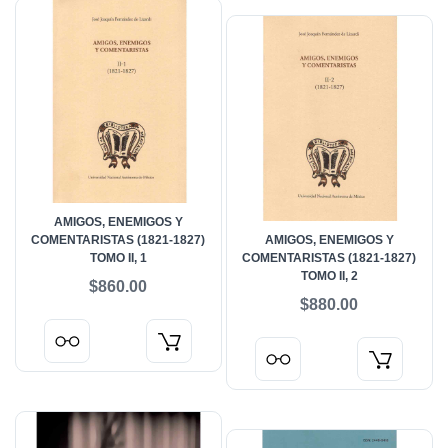
AMIGOS, ENEMIGOS Y
COMENTARISTAS (1821-1827)
AMIGOS, ENEMIGOS Y
TOMO II, 1
COMENTARISTAS (1821-1827)
TOMO II, 2
$860.00
$880.00