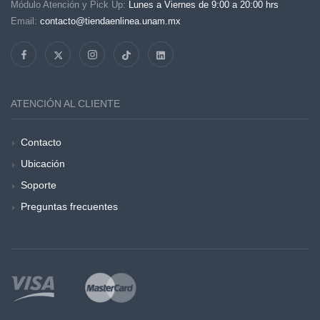
Módulo Atención y Pick Up:
Lunes a Viernes de 9:00 a 20:00 hrs
Email:
contacto@tiendaenlinea.unam.mx
ATENCIÓN AL CLIENTE
Contacto
Ubicación
Soporte
Preguntas frecuentes