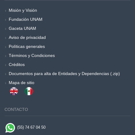
Misión y Visión
Fundación UNAM
Gaceta UNAM
Aviso de privacidad
Políticas generales
Términos y Condiciones
Créditos
Documentos para alta de Entidades y Dependencias (.zip)
Mapa de sitio
CONTACTO
(55) 74 67 04 50