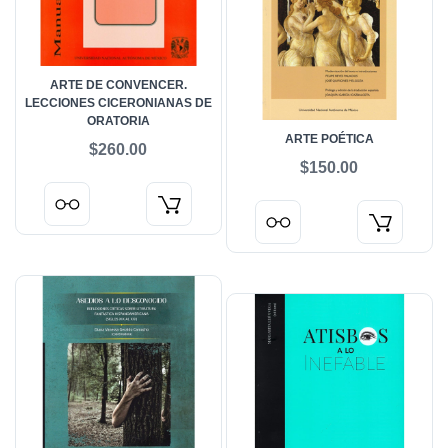
ARTE DE CONVENCER.
LECCIONES CICERONIANAS DE
ORATORIA
ARTE POÉTICA
$260.00
$150.00