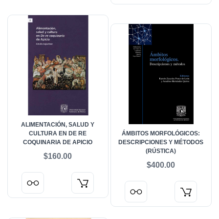
ALIMENTACIÓN, SALUD Y
CULTURA EN DE RE
ÁMBITOS MORFOLÓGICOS:
COQUINARIA DE APICIO
DESCRIPCIONES Y MÉTODOS
(RÚSTICA)
$160.00
$400.00