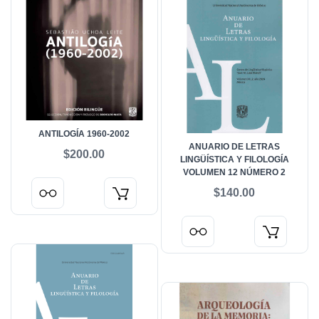
ANTILOGÍA 1960-2002
ANUARIO DE LETRAS
$200.00
LINGÜÍSTICA Y FILOLOGÍA
VOLUMEN 12 NÚMERO 2
$140.00