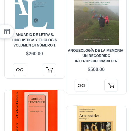
ANUARIO DE LETRAS.
LINGÜÍSTICA Y FILOLOGÍA
VOLUMEN 14 NÚMERO 1
ARQUEOLOGÍA DE LA MEMORIA:
$260.00
UN RECORRIDO
INTERDISCIPLINARIO EN
TIERRAS MAYAS DE CHIAPAS
$500.00