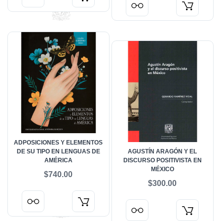
ADPOSICIONES Y ELEMENTOS
DE SU TIPO EN LENGUAS DE
AGUSTÍN ARAGÓN Y EL
AMÉRICA
DISCURSO POSITIVISTA EN
MÉXICO
$740.00
$300.00