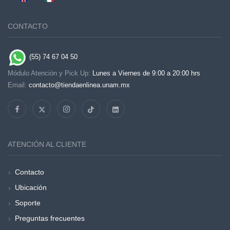
CONTACTO
(55) 74 67 04 50
Módulo Atención y Pick Up:
Lunes a Viernes de 9:00 a 20:00 hrs
Email:
contacto@tiendaenlinea.unam.mx
ATENCIÓN AL CLIENTE
Contacto
Ubicación
Soporte
Preguntas frecuentes