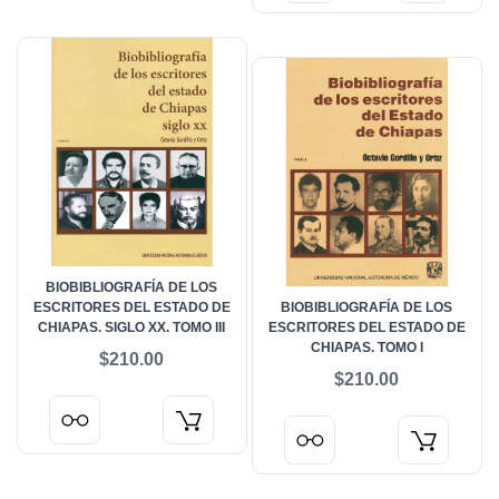
BIOBIBLIOGRAFÍA DE LOS
ESCRITORES DEL ESTADO DE
BIOBIBLIOGRAFÍA DE LOS
CHIAPAS. SIGLO XX. TOMO III
ESCRITORES DEL ESTADO DE
CHIAPAS. TOMO I
$210.00
$210.00