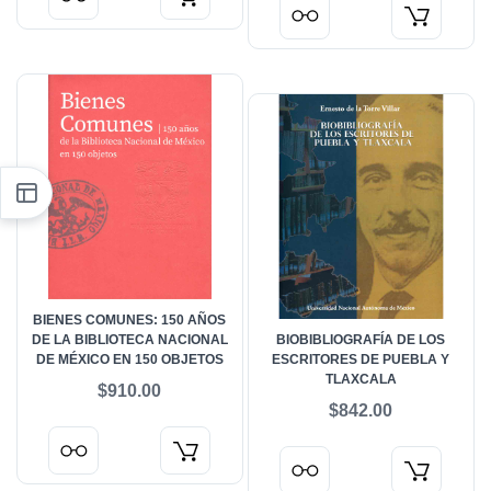
BIENES COMUNES: 150 AÑOS
DE LA BIBLIOTECA NACIONAL
BIOBIBLIOGRAFÍA DE LOS
DE MÉXICO EN 150 OBJETOS
ESCRITORES DE PUEBLA Y
TLAXCALA
$910.00
$842.00