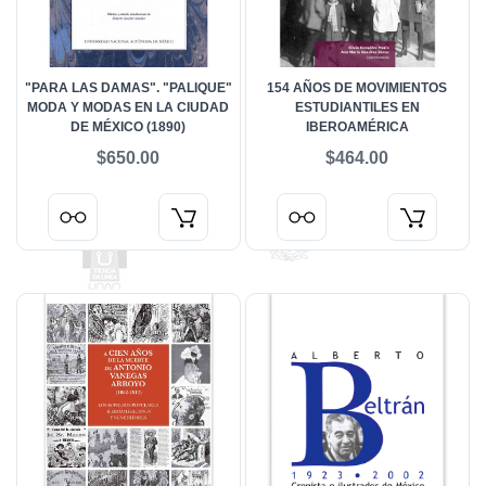
"PARA LAS DAMAS". "PALIQUE"
154 AÑOS DE MOVIMIENTOS
MODA Y MODAS EN LA CIUDAD
ESTUDIANTILES EN
DE MÉXICO (1890)
IBEROAMÉRICA
$650.00
$464.00