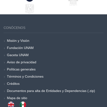
CONÓCENOS
Misión y Visión
Fundación UNAM
Gaceta UNAM
Aviso de privacidad
Políticas generales
Términos y Condiciones
Créditos
Documentos para alta de Entidades y Dependencias (.zip)
Mapa de sitio