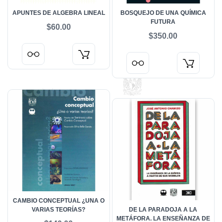
APUNTES DE ALGEBRA LINEAL
BOSQUEJO DE UNA QUÍMICA
FUTURA
$60.00
$350.00
CAMBIO CONCEPTUAL ¿UNA O
VARIAS TEORÍAS?
DE LA PARADOJA A LA
METÁFORA. LA ENSEÑANZA DE