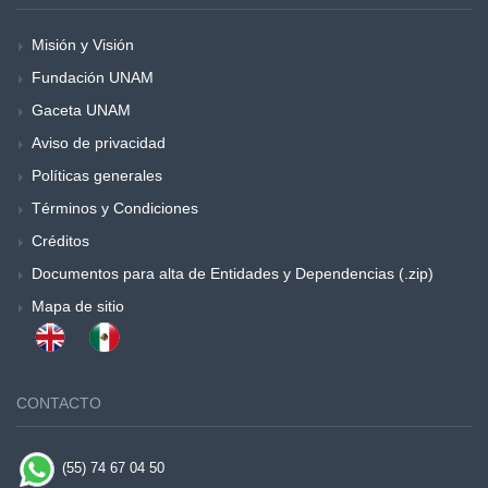
Misión y Visión
Fundación UNAM
Gaceta UNAM
Aviso de privacidad
Políticas generales
Términos y Condiciones
Créditos
Documentos para alta de Entidades y Dependencias (.zip)
Mapa de sitio
CONTACTO
(55) 74 67 04 50