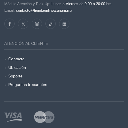
Módulo Atención y Pick Up:
Lunes a Viernes de 9:00 a 20:00 hrs
Email:
contacto@tiendaenlinea.unam.mx
ATENCIÓN AL CLIENTE
Contacto
Ubicación
Soporte
Preguntas frecuentes