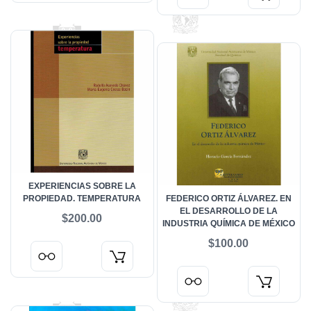
EXPERIENCIAS SOBRE LA
PROPIEDAD. TEMPERATURA
FEDERICO ORTIZ ÁLVAREZ. EN
EL DESARROLLO DE LA
$200.00
INDUSTRIA QUÍMICA DE MÉXICO
$100.00