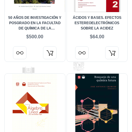
50 AÑOS DE INVESTIGACIÓN Y
ÁCIDOS Y BASES. EFECTOS
POSGRADO EN LA FACULTAD
ESTEREOELECTRÓNICOS
DE QUÍMICA DE LA
SOBRE LA ACIDEZ
UNIVERSIDAD NACIONAL
$500.00
$64.00
AUTÓNOMA DE MÉXICO