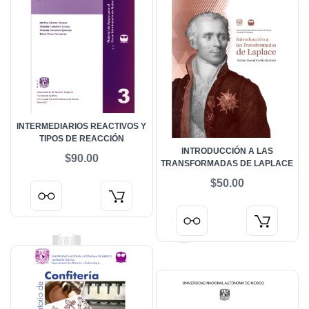
INTERMEDIARIOS REACTIVOS Y
TIPOS DE REACCIÓN
INTRODUCCIÓN A LAS
$90.00
TRANSFORMADAS DE LAPLACE
$50.00