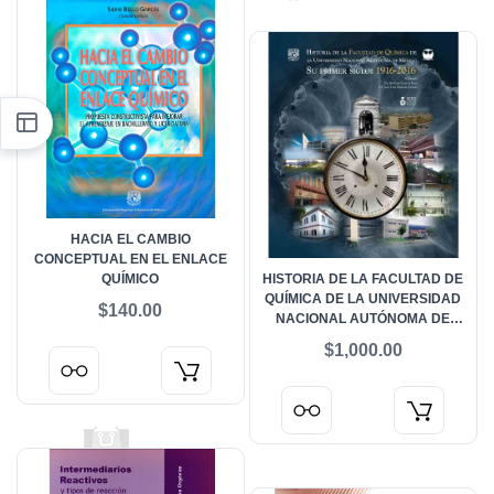
HACIA EL CAMBIO
CONCEPTUAL EN EL ENLACE
QUÍMICO
HISTORIA DE LA FACULTAD DE
QUÍMICA DE LA UNIVERSIDAD
$140.00
NACIONAL AUTÓNOMA DE
MÉXICO SU PRIMER SIGLO:
$1,000.00
1916-2016