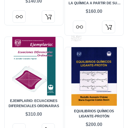
$140.00
LA QUÍMICA A PARTIR DE SUS
MODELOS
$160.00
EJEMPLARIO: ECUACIONES
DIFERENCIALES ORDINARIAS
EQUILIBRIOS QUÍMICOS
$310.00
LIGANTE-PROTÓN
$200.00