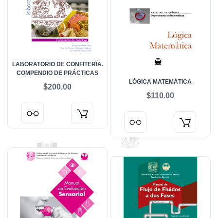
LABORATORIO DE CONFITERÍA.
COMPENDIO DE PRÁCTICAS
LÓGICA MATEMÁTICA
$200.00
$110.00