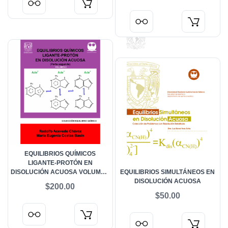
EQUILIBRIOS QUÍMICOS
LIGANTE-PROTÓN EN
DISOLUCIÓN ACUOSA VOLUMEN
EQUILIBRIOS SIMULTÁNEOS EN
II
DISOLUCIÓN ACUOSA
$200.00
$50.00