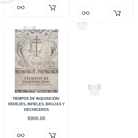
TIEMPOS DE INQUISICIÓN:
HEREJES, INFIELES, BRUJAS Y
HECHICEROS
$900.00