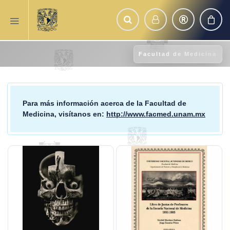
Facultad de Medicina
Para más información acerca de la
Facultad de
Medicina
, visítanos en:
http://www.facmed.unam.mx