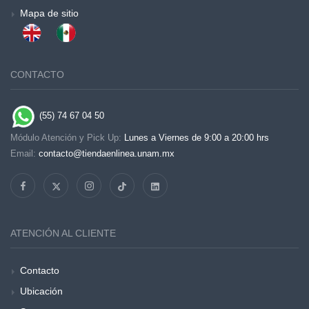
Mapa de sitio
CONTACTO
(55) 74 67 04 50
Módulo Atención y Pick Up:
Lunes a Viernes de 9:00 a 20:00 hrs
Email:
contacto@tiendaenlinea.unam.mx
ATENCIÓN AL CLIENTE
Contacto
Ubicación