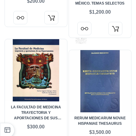
$200.00
MÉXICO. TEMAS SELECTOS
$1,200.00
LA FACULTAD DE MEDICINA
TRAYECTORIA Y
APORTACIONES DE SUS
RERUM MEDICARUM NOVAE
DEPARTAMENTOS
HISPANIAE THESAURUS
$300.00
$3,500.00