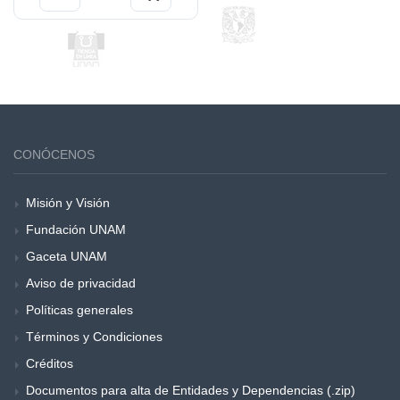
CONÓCENOS
Misión y Visión
Fundación UNAM
Gaceta UNAM
Aviso de privacidad
Políticas generales
Términos y Condiciones
Créditos
Documentos para alta de Entidades y Dependencias (.zip)