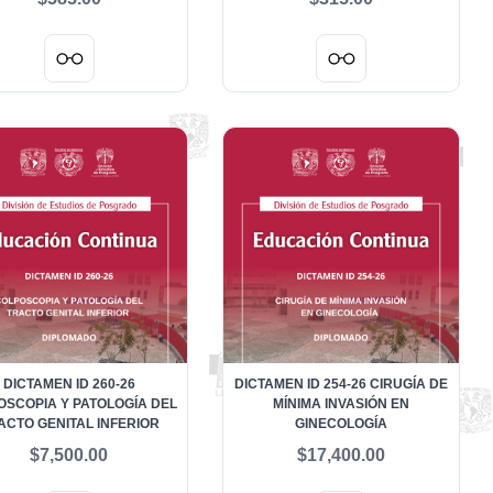
INVESTIGACIÓN
DICTAMEN ID 260-26
DICTAMEN ID 254-26 CIRUGÍA DE
OSCOPIA Y PATOLOGÍA DEL
MÍNIMA INVASIÓN EN
ACTO GENITAL INFERIOR
GINECOLOGÍA
$7,500.00
$17,400.00