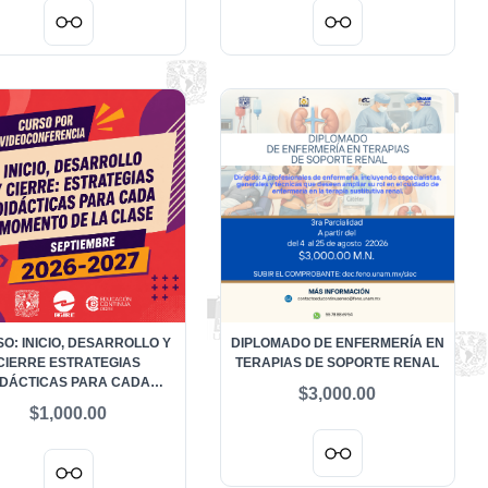
O: INICIO, DESARROLLO Y
DIPLOMADO DE ENFERMERÍA EN
CIERRE ESTRATEGIAS
TERAPIAS DE SOPORTE RENAL
IDÁCTICAS PARA CADA
$3,000.00
OMENTO DE LA CLASE -
$1,000.00
SEPTIEMBRE 2026