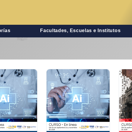
rías
Facultades, Escuelas e Institutos