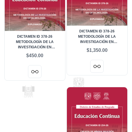
DICTAMEN ID 378-26
DICTAMEN ID 378-26
METODOLOGÍA DE LA
METODOLOGÍA DE LA
INVESTIGACIÓN EN
INVESTIGACIÓN EN
OFTALMOLOGÍA - ALUMNOS
$1,350.00
OFTALMOLOGÍA - ALUMNOS
EXTRANJEROS
$450.00
NACIONALES