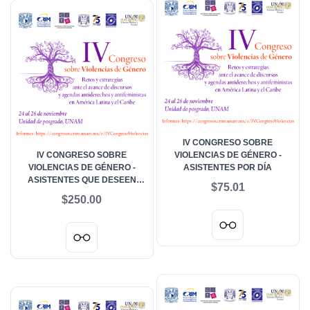
IV CONGRESO SOBRE
IV CONGRESO SOBRE
VIOLENCIAS DE GÉNERO -
VIOLENCIAS DE GÉNERO -
ASISTENTES POR DÍA
ASISTENTES QUE DESEEN
$75.01
ACREDITAR PARTICIPACIÓN
$250.00