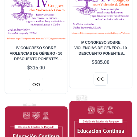
IV CONGRESO SOBRE
IV CONGRESO SOBRE
VIOLENCIAS DE GÉNERO - 10
VIOLENCIAS DE GÉNERO - 10
DESCUENTO PONENTES
DESCUENTO PONENTES
MAESTRÍA
$585.00
LICENCIATURA Y ASISTENTES
$315.00
DE INVESTIGACIÓN