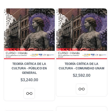
TEORÍA CRÍTICA DE LA
TEORÍA CRÍTICA DE LA
CULTURA - PÚBLICO EN
CULTURA - COMUNIDAD UNAM
GENERAL
$2,592.00
$3,240.00