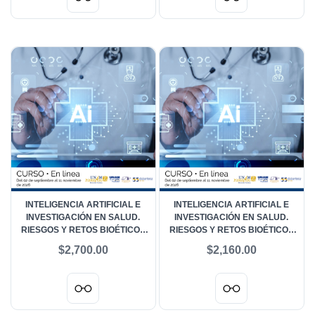
INTELIGENCIA ARTIFICIAL E
INTELIGENCIA ARTIFICIAL E
INVESTIGACIÓN EN SALUD.
INVESTIGACIÓN EN SALUD.
RIESGOS Y RETOS BIOÉTICOS
RIESGOS Y RETOS BIOÉTICOS
EN LOS COMITÉS DE ÉTICA -
EN LOS COMITÉS DE ÉTICA -
$2,700.00
$2,160.00
PÚBLICO EN GENERAL
COMUNIDAD UNAM