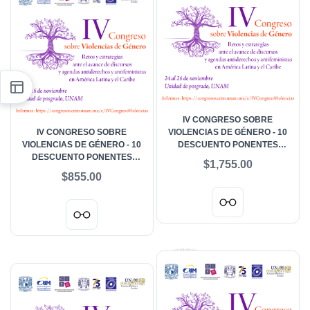
IV CONGRESO SOBRE
IV CONGRESO SOBRE
VIOLENCIAS DE GÉNERO - 10
VIOLENCIAS DE GÉNERO - 10
DESCUENTO PONENTES
DESCUENTO PONENTES
PERSONAL ACADÉMICO, ONG,
$1,755.00
DOCTORADO
FUNCIONARIADO
$855.00