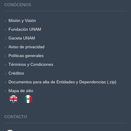
CONÓCENOS
Misión y Visión
Fundación UNAM
Gaceta UNAM
Aviso de privacidad
Políticas generales
Términos y Condiciones
Créditos
Documentos para alta de Entidades y Dependencias (.zip)
Mapa de sitio
CONTACTO