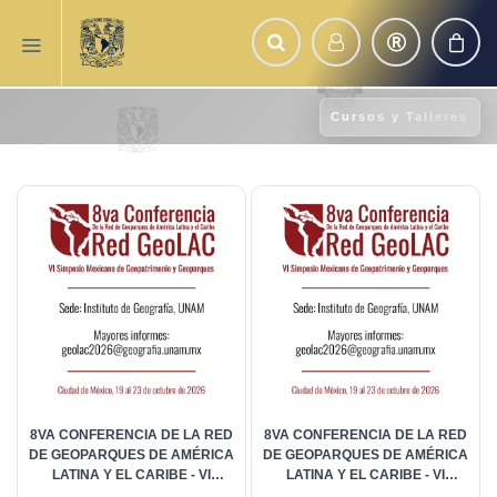
Cursos y Talleres
8VA CONFERENCIA DE LA RED
8VA CONFERENCIA DE LA RED
DE GEOPARQUES DE AMÉRICA
DE GEOPARQUES DE AMÉRICA
LATINA Y EL CARIBE - VI
LATINA Y EL CARIBE - VI
SIMPOSIO MEXICANO DE
SIMPOSIO MEXICANO DE