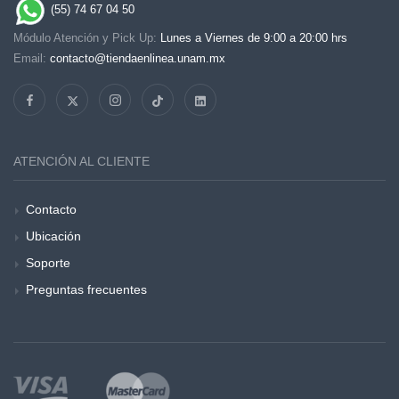
(55) 74 67 04 50
Módulo Atención y Pick Up:
Lunes a Viernes de 9:00 a 20:00 hrs
Email:
contacto@tiendaenlinea.unam.mx
ATENCIÓN AL CLIENTE
Contacto
Ubicación
Soporte
Preguntas frecuentes