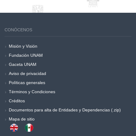
CONÓCENOS
Misión y Visión
Fundación UNAM
Gaceta UNAM
Aviso de privacidad
Políticas generales
Términos y Condiciones
Créditos
Documentos para alta de Entidades y Dependencias (.zip)
Mapa de sitio