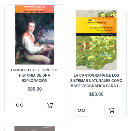
HUMBOLDT Y EL JORULLO.
HISTORIA DE UNA
LA CARTOGRAFÍA DE LOS
EXPLORACIÓN
SISTEMAS NATURALES COMO
BASE GEOGRÁFICA PARA LA
$80.00
PLANEACIÓN TERRITORIAL.
$80.00
UNA REVISIÓN DE LA
BIBLIOGRAFÍA