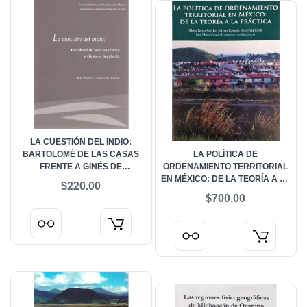
LA CUESTIÓN DEL INDIO:
BARTOLOMÉ DE LAS CASAS
LA POLÍTICA DE
FRENTE A GINÉS DE
ORDENAMIENTO TERRITORIAL
SEPÚLVEDA. LA POLÉMICA DE
EN MÉXICO: DE LA TEORÍA A LA
$220.00
VALLADOLID DE 1550
PRÁCTICA
$700.00