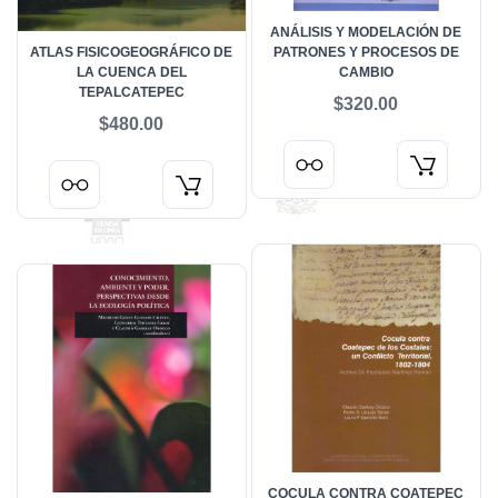
ANÁLISIS Y MODELACIÓN DE
ATLAS FISICOGEOGRÁFICO DE
PATRONES Y PROCESOS DE
LA CUENCA DEL
CAMBIO
TEPALCATEPEC
$320.00
$480.00
COCULA CONTRA COATEPEC