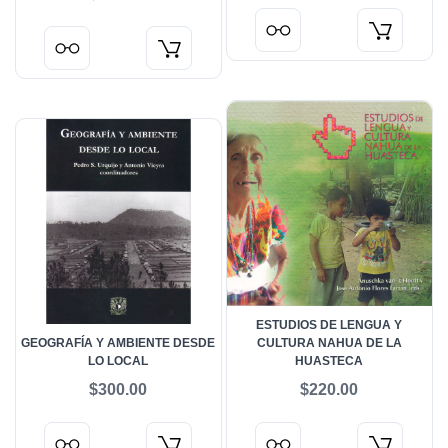
ESTUDIOS DE LENGUA Y
GEOGRAFÍA Y AMBIENTE DESDE
CULTURA NAHUA DE LA
LO LOCAL
HUASTECA
$300.00
$220.00