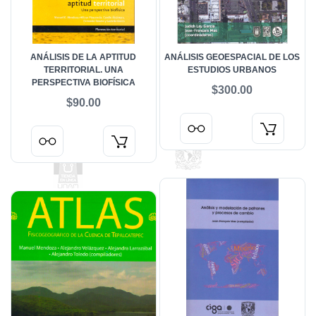
ANÁLISIS DE LA APTITUD
ANÁLISIS GEOESPACIAL DE LOS
TERRITORIAL. UNA
ESTUDIOS URBANOS
PERSPECTIVA BIOFÍSICA
$300.00
$90.00