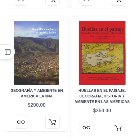
GEOGRAFÍA Y AMBIENTE EN
HUELLAS EN EL PAISAJE.
AMÉRICA LATINA
GEOGRAFÍA, HISTORIA Y
AMBIENTE EN LAS AMÉRICAS
$200.00
$350.00