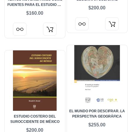
FUENTES PARA EL ESTUDIO DE
$200.00
LA HISTORIA AMBIENTAL,
$160.00
SIGLOS XVI-XVIII
EL MUNDO POR DESCIFRAR. LA
ESTUDIO COSTERO DEL
PERSPECTIVA GEOGRÁFICA
SUROCCIDENTE DE MÉXICO
$255.00
$200.00