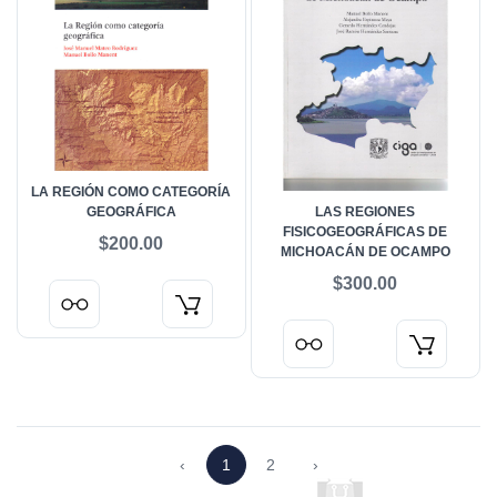
LA REGIÓN COMO CATEGORÍA
GEOGRÁFICA
LAS REGIONES
FISICOGEOGRÁFICAS DE
$200.00
MICHOACÁN DE OCAMPO
$300.00
‹
1
2
›