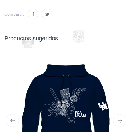
Compartir:
Productos sugeridos