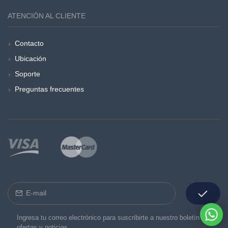
ATENCIÓN AL CLIENTE
Contacto
Ubicación
Soporte
Preguntas frecuentes
Ingresa tu correo electrónico para suscribirte a nuestro boletín de
ofertas y noticias.