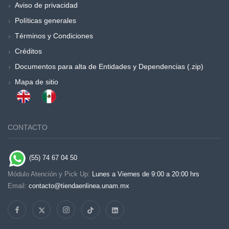
Aviso de privacidad
Políticas generales
Términos y Condiciones
Créditos
Documentos para alta de Entidades y Dependencias (.zip)
Mapa de sitio
CONTACTO
(55) 74 67 04 50
Módulo Atención y Pick Up:
Lunes a Viernes de 9:00 a 20:00 hrs
Email:
contacto@tiendaenlinea.unam.mx