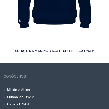
SUDADERA MARINO YACATECUHTLI FCA UNAM
CONÓCENOS
Misión y Visión
Fundación UNAM
Gaceta UNAM