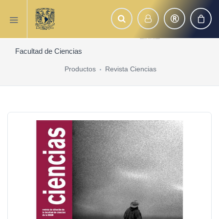
Facultad de Ciencias
Productos
Revista Ciencias