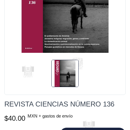
REVISTA CIENCIAS NÚMERO 136
MXN + gastos de envío
$40.00