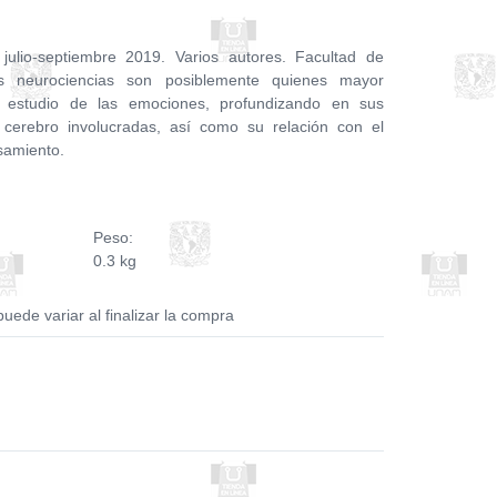
julio-septiembre 2019. Varios autores. Facultad de
 neurociencias son posiblemente quienes mayor
 estudio de las emociones, profundizando en sus
cerebro involucradas, así como su relación con el
nsamiento.
Peso:
0.3 kg
puede variar al finalizar la compra