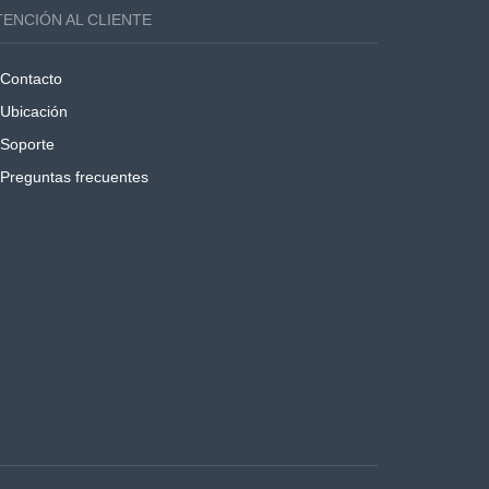
TENCIÓN AL CLIENTE
Contacto
Ubicación
Soporte
Preguntas frecuentes