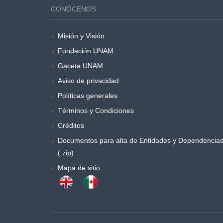
CONÓCENOS
Misión y Visión
Fundación UNAM
Gaceta UNAM
Aviso de privacidad
Políticas generales
Términos y Condiciones
Créditos
Documentos para alta de Entidades y Dependencia
(.zip)
Mapa de sitio