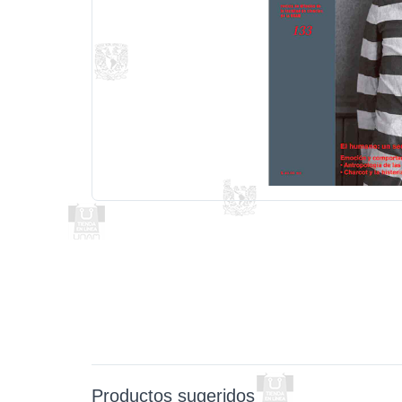
Productos sugeridos