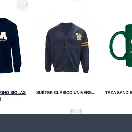
INO SIGLAS
SUÉTER CLÁSICO UNIVERSITARIO UM MARINO
A