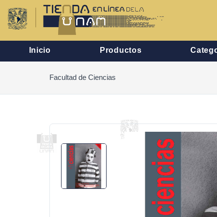
Inicio
Productos
Catego
Facultad de Ciencias