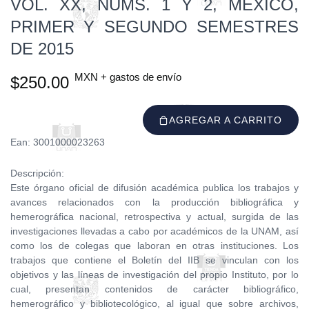
VOL. XX, NÚMS. 1 Y 2, MÉXICO,
PRIMER Y SEGUNDO SEMESTRES
DE 2015
MXN + gastos de envío
$250.00
AGREGAR A CARRITO
Ean: 3001000023263
Descripción:
Este órgano oficial de difusión académica publica los trabajos y
avances relacionados con la producción bibliográfica y
hemerográfica nacional, retrospectiva y actual, surgida de las
investigaciones llevadas a cabo por académicos de la UNAM, así
como los de colegas que laboran en otras instituciones. Los
trabajos que contiene el Boletín del IIB se vinculan con los
objetivos y las líneas de investigación del propio Instituto, por lo
cual, presentan contenidos de carácter bibliográfico,
hemerográfico y bibliotecológico, al igual que sobre archivos,