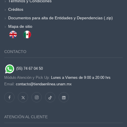
Términos y Condiciones
Créditos
Documentos para alta de Entidades y Dependencias (.zip)
Mapa de sitio
CONTACTO
(55) 74 67 04 50
Módulo Atención y Pick Up:
Lunes a Viernes de 9:00 a 20:00 hrs
Email:
contacto@tiendaenlinea.unam.mx
ATENCIÓN AL CLIENTE