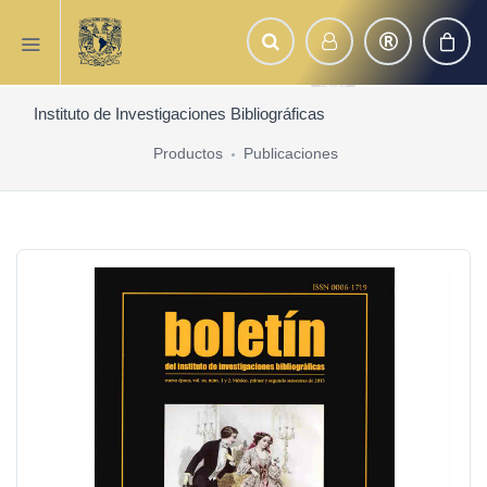
Instituto de Investigaciones Bibliográficas
Productos
Publicaciones