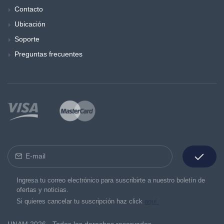
Contacto
Ubicación
Soporte
Preguntas frecuentes
Ingresa tu correo electrónico para suscribirte a nuestro boletín de
ofertas y noticias.
Si quieres cancelar tu suscripción haz click
aquí.