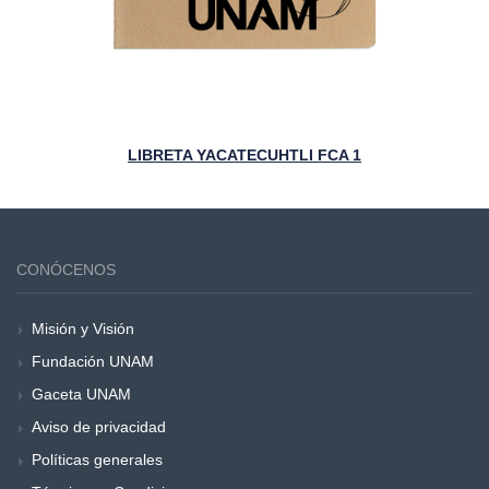
LIBRETA YACATECUHTLI FCA 1
CONÓCENOS
Misión y Visión
Fundación UNAM
Gaceta UNAM
Aviso de privacidad
Políticas generales