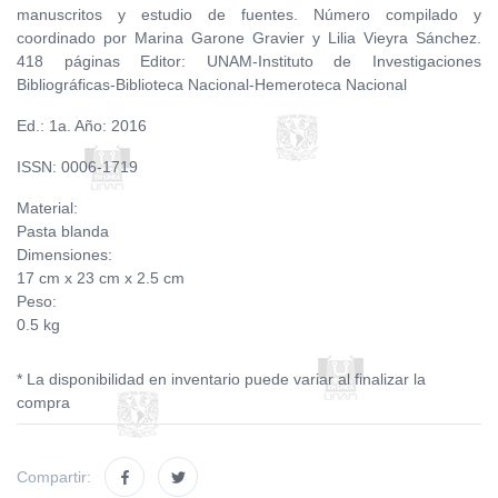
manuscritos y estudio de fuentes. Número compilado y
coordinado por Marina Garone Gravier y Lilia Vieyra Sánchez.
418 páginas Editor: UNAM-Instituto de Investigaciones
Bibliográficas-Biblioteca Nacional-Hemeroteca Nacional
Ed.: 1a. Año: 2016
ISSN: 0006-1719
Material:
Pasta blanda
Dimensiones:
17 cm x 23 cm x 2.5 cm
Peso:
0.5 kg
* La disponibilidad en inventario puede variar al finalizar la
compra
Compartir: