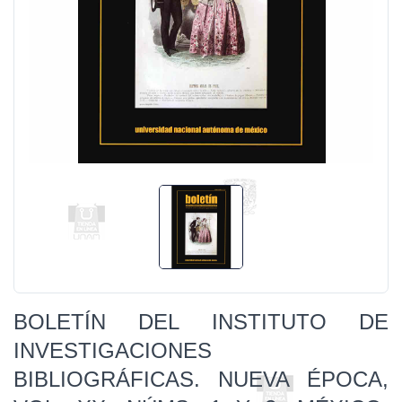
BOLETÍN DEL INSTITUTO DE
INVESTIGACIONES
BIBLIOGRÁFICAS. NUEVA ÉPOCA,