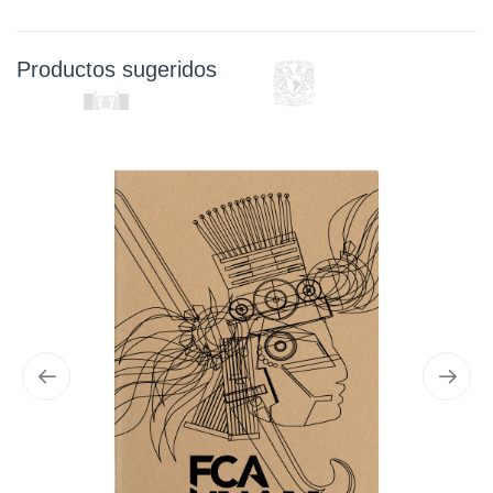
Productos sugeridos