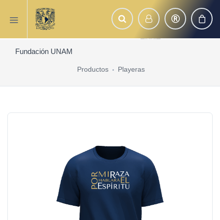
Fundación UNAM
Productos
Playeras