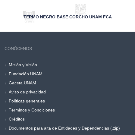
TERMO NEGRO BASE CORCHO UNAM FCA
CONÓCENOS
Misión y Visión
Fundación UNAM
Gaceta UNAM
Aviso de privacidad
Políticas generales
Términos y Condiciones
Créditos
Documentos para alta de Entidades y Dependencias (.zip)