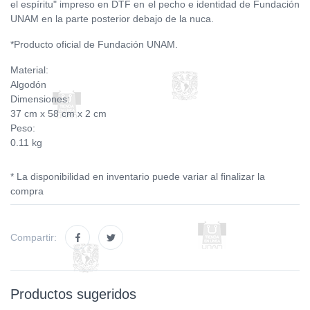
el espíritu" impreso en DTF en el pecho e identidad de Fundación
UNAM en la parte posterior debajo de la nuca.
*Producto oficial de Fundación UNAM.
Material:
Algodón
Dimensiones:
37 cm x 58 cm x 2 cm
Peso:
0.11 kg
* La disponibilidad en inventario puede variar al finalizar la
compra
Compartir:
Productos sugeridos