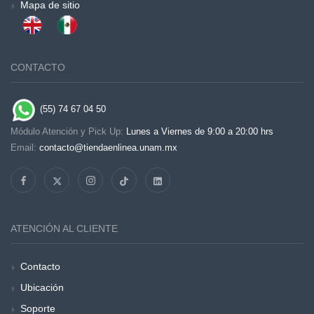
Mapa de sitio
CONTACTO
(55) 74 67 04 50
Módulo Atención y Pick Up:
Lunes a Viernes de 9:00 a 20:00 hrs
Email:
contacto@tiendaenlinea.unam.mx
ATENCIÓN AL CLIENTE
Contacto
Ubicación
Soporte