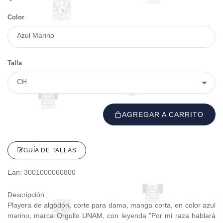
Color
Azul Marino
Talla
AGREGAR A CARRITO
GUÍA DE TALLAS
Ean: 3001000060800
Descripción:
Playera de algodón, corte para dama, manga corta, en color azul
marino, marca Orgullo UNAM, con leyenda "Por mi raza hablará