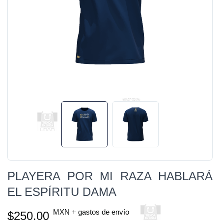
PLAYERA POR MI RAZA HABLARÁ
EL ESPÍRITU DAMA
MXN + gastos de envío
$250.00