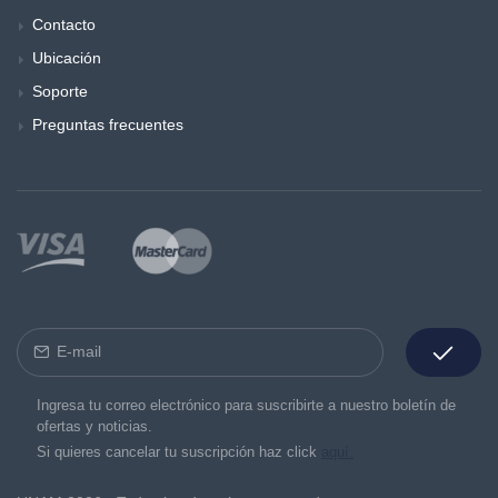
Contacto
Ubicación
Soporte
Preguntas frecuentes
Ingresa tu correo electrónico para suscribirte a nuestro boletín de
ofertas y noticias.
Si quieres cancelar tu suscripción haz click
aquí.