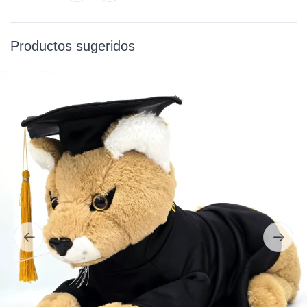
Productos sugeridos