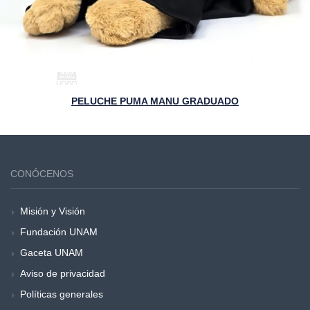
PELUCHE PUMA MANU GRADUADO
CONÓCENOS
Misión y Visión
Fundación UNAM
Gaceta UNAM
Aviso de privacidad
Políticas generales