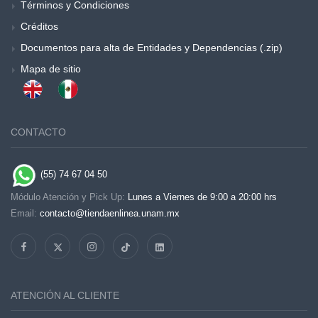
Términos y Condiciones
Créditos
Documentos para alta de Entidades y Dependencias (.zip)
Mapa de sitio
CONTACTO
(55) 74 67 04 50
Módulo Atención y Pick Up:
Lunes a Viernes de 9:00 a 20:00 hrs
Email:
contacto@tiendaenlinea.unam.mx
ATENCIÓN AL CLIENTE