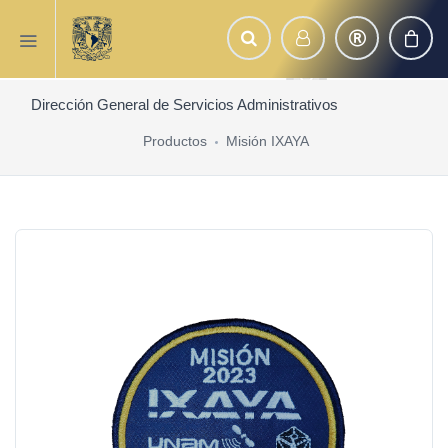
Dirección General de Servicios Administrativos
Productos
Misión IXAYA