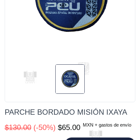
PARCHE BORDADO MISIÓN IXAYA
MXN + gastos de envío
$130.00
(-50%)
$65.00