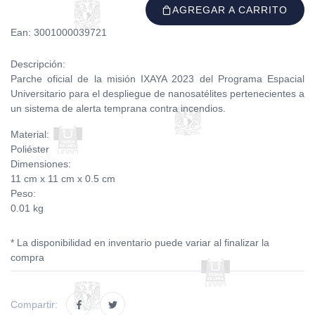
AGREGAR A CARRITO
Ean: 3001000039721
Descripción:
Parche oficial de la misión IXAYA 2023 del Programa Espacial
Universitario para el despliegue de nanosatélites pertenecientes a
un sistema de alerta temprana contra incendios.
Material:
Poliéster
Dimensiones:
11 cm x 11 cm x 0.5 cm
Peso:
0.01 kg
* La disponibilidad en inventario puede variar al finalizar la
compra
Compartir: