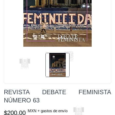
REVISTA DEBATE FEMINISTA
NÚMERO 63
MXN + gastos de envío
$200.00