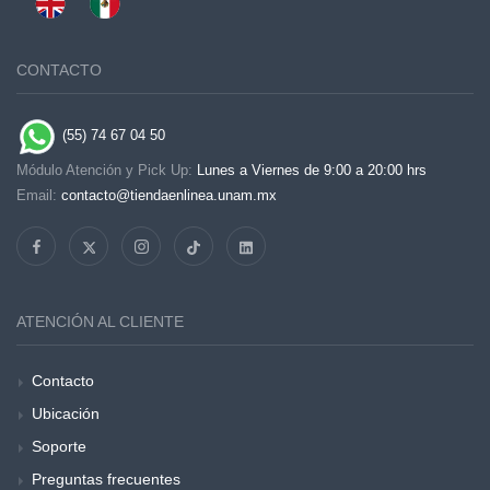
CONTACTO
(55) 74 67 04 50
Módulo Atención y Pick Up:
Lunes a Viernes de 9:00 a 20:00 hrs
Email:
contacto@tiendaenlinea.unam.mx
ATENCIÓN AL CLIENTE
Contacto
Ubicación
Soporte
Preguntas frecuentes