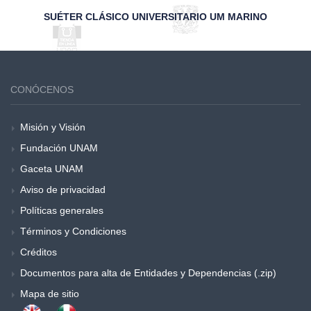
SUÉTER CLÁSICO UNIVERSITARIO UM MARINO
CONÓCENOS
Misión y Visión
Fundación UNAM
Gaceta UNAM
Aviso de privacidad
Políticas generales
Términos y Condiciones
Créditos
Documentos para alta de Entidades y Dependencias (.zip)
Mapa de sitio