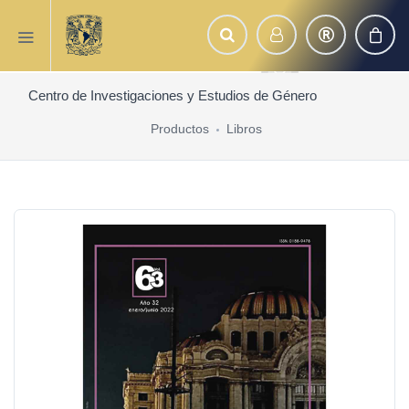
Centro de Investigaciones y Estudios de Género
Productos
Libros