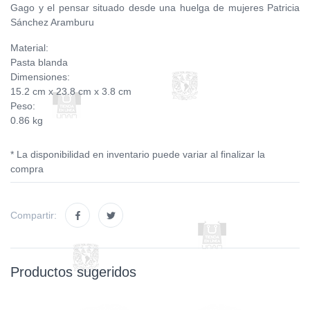
Gago y el pensar situado desde una huelga de mujeres Patricia
Sánchez Aramburu
Material:
Pasta blanda
Dimensiones:
15.2 cm x 23.8 cm x 3.8 cm
Peso:
0.86 kg
* La disponibilidad en inventario puede variar al finalizar la
compra
Compartir:
Productos sugeridos