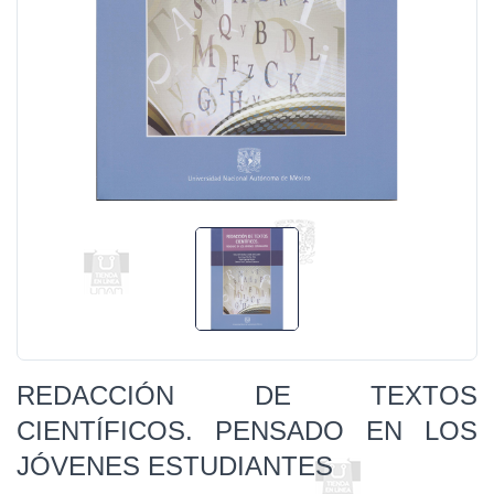
REDACCIÓN DE TEXTOS
CIENTÍFICOS. PENSADO EN LOS
JÓVENES ESTUDIANTES