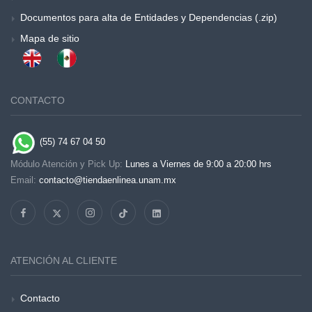
Documentos para alta de Entidades y Dependencias (.zip)
Mapa de sitio
CONTACTO
(55) 74 67 04 50
Módulo Atención y Pick Up:
Lunes a Viernes de 9:00 a 20:00 hrs
Email:
contacto@tiendaenlinea.unam.mx
ATENCIÓN AL CLIENTE
Contacto