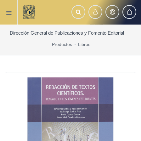
Dirección General de Publicaciones y Fomento Editorial
Productos
Libros