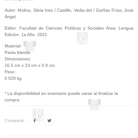
Autor: Molina, Silvia Inés / Castillo, Vedia del / Garfias Frías, José
Ángel
Editor: Facultad de Ciencias Políticas y Sociales Área: Lengua
Edición: 1a Año: 2021
Material:
Pasta blanda
Dimensiones:
16.5 cm x 23 cm x 0.9 cm
Peso:
0.028 kg
* La disponibilidad en inventario puede variar al finalizar la
compra
Compartir: