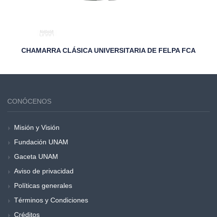
CHAMARRA CLÁSICA UNIVERSITARIA DE FELPA FCA
CONÓCENOS
Misión y Visión
Fundación UNAM
Gaceta UNAM
Aviso de privacidad
Políticas generales
Términos y Condiciones
Créditos