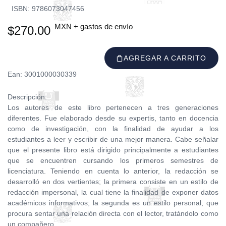
ISBN: 9786073047456
MXN + gastos de envío
$270.00
AGREGAR A CARRITO
Ean: 3001000030339
Descripción:
Los autores de este libro pertenecen a tres generaciones
diferentes. Fue elaborado desde su expertis, tanto en docencia
como de investigación, con la finalidad de ayudar a los
estudiantes a leer y escribir de una mejor manera. Cabe señalar
que el presente libro está dirigido principalmente a estudiantes
que se encuentren cursando los primeros semestres de
licenciatura. Teniendo en cuenta lo anterior, la redacción se
desarrolló en dos vertientes; la primera consiste en un estilo de
redacción impersonal, la cual tiene la finalidad de exponer datos
académicos informativos; la segunda es un estilo personal, que
procura sentar una relación directa con el lector, tratándolo como
un compañero.