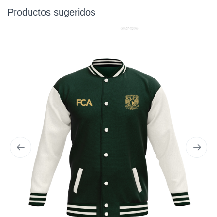
Productos sugeridos