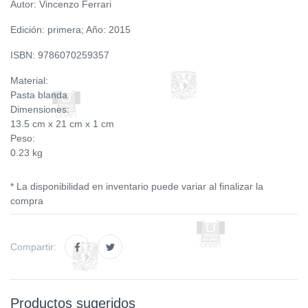
Autor: Vincenzo Ferrari
Edición: primera; Año: 2015
ISBN: 9786070259357
Material:
Pasta blanda
Dimensiones:
13.5 cm x 21 cm x 1 cm
Peso:
0.23 kg
* La disponibilidad en inventario puede variar al finalizar la
compra
Compartir:
Productos sugeridos