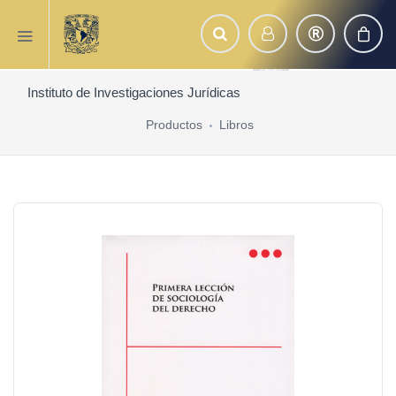
Instituto de Investigaciones Jurídicas
Productos
Libros