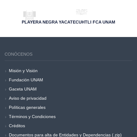
PLAYERA NEGRA YACATECUHTLI FCA UNAM
CONÓCENOS
Misión y Visión
Fundación UNAM
Gaceta UNAM
Aviso de privacidad
Políticas generales
Términos y Condiciones
Créditos
Documentos para alta de Entidades y Dependencias (.zip)