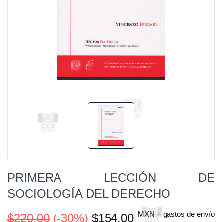
PRIMERA LECCIÓN DE
SOCIOLOGÍA DEL DERECHO
MXN + gastos de envío
$220.00
(-30%)
$154.00