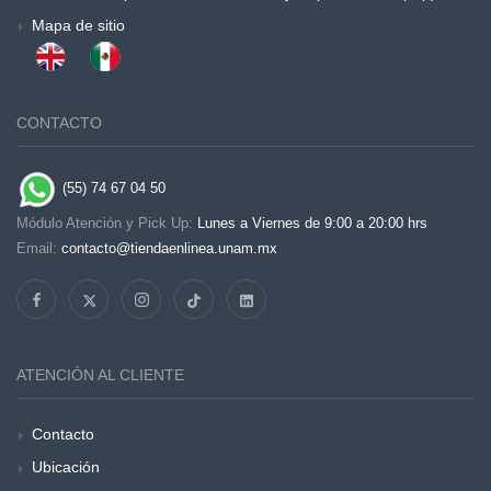
Mapa de sitio
CONTACTO
(55) 74 67 04 50
Módulo Atención y Pick Up:
Lunes a Viernes de 9:00 a 20:00 hrs
Email:
contacto@tiendaenlinea.unam.mx
ATENCIÓN AL CLIENTE
Contacto
Ubicación