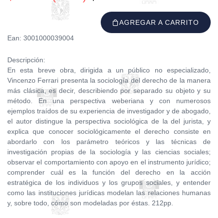
AGREGAR A CARRITO
Ean: 3001000039004
Descripción:
En esta breve obra, dirigida a un público no especializado,
Vincenzo Ferrari presenta la sociología del derecho de la manera
más clásica, es decir, describiendo por separado su objeto y su
método. En una perspectiva weberiana y con numerosos
ejemplos traídos de su experiencia de investigador y de abogado,
el autor distingue la perspectiva sociológica de la del jurista, y
explica que conocer sociológicamente el derecho consiste en
abordarlo con los parámetro teóricos y las técnicas de
investigación propias de la sociología y las ciencias sociales;
observar el comportamiento con apoyo en el instrumento jurídico;
comprender cuál es la función del derecho en la acción
estratégica de los individuos y los grupos sociales, y entender
como las instituciones jurídicas modelan las relaciones humanas
y, sobre todo, cómo son modeladas por éstas. 212pp.